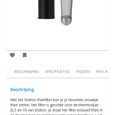
BESCHRIJVING
SPECIFICATIES
PRIJZEN
REVIEWS
Beschrijving
Met het Stelton theefilter kun je je favoriete smaakje
thee zetten. Het filter is geschikt voor de thermoskan
(0,5 en 1l) van Stelton. Je stopt het filter inclusief thee in