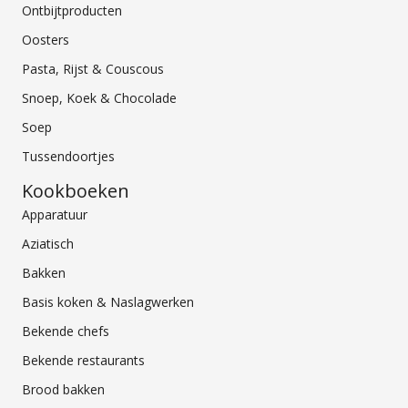
Ontbijtproducten
Oosters
Pasta, Rijst & Couscous
Snoep, Koek & Chocolade
Soep
Tussendoortjes
Kookboeken
Apparatuur
Aziatisch
Bakken
Basis koken & Naslagwerken
Bekende chefs
Bekende restaurants
Brood bakken