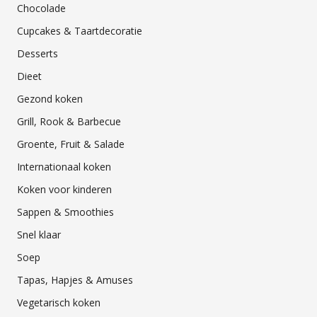
Chocolade
Cupcakes & Taartdecoratie
Desserts
Dieet
Gezond koken
Grill, Rook & Barbecue
Groente, Fruit & Salade
Internationaal koken
Koken voor kinderen
Sappen & Smoothies
Snel klaar
Soep
Tapas, Hapjes & Amuses
Vegetarisch koken