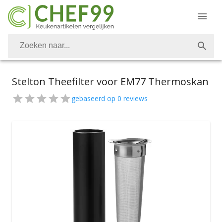
Stelton Theefilter voor EM77 Thermoskan
gebaseerd op
0
reviews