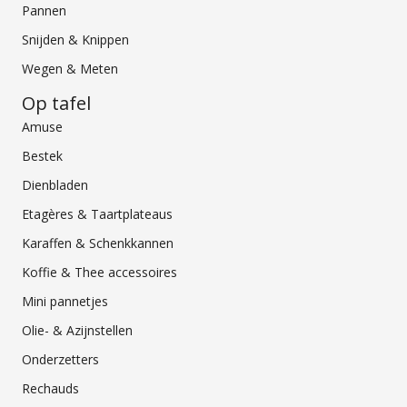
Pannen
Snijden & Knippen
Wegen & Meten
Op tafel
Amuse
Bestek
Dienbladen
Etagères & Taartplateaus
Karaffen & Schenkkannen
Koffie & Thee accessoires
Mini pannetjes
Olie- & Azijnstellen
Onderzetters
Rechauds