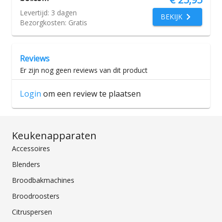
Levertijd:
3 dagen
BEKIJK
Bezorgkosten:
Gratis
Reviews
Er zijn nog geen reviews van dit product
Login
om een review te plaatsen
Keukenapparaten
Accessoires
Blenders
Broodbakmachines
Broodroosters
Citruspersen