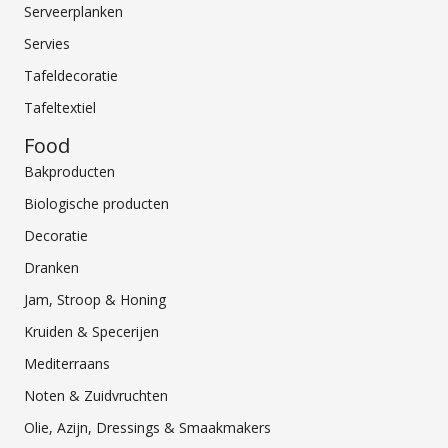
Serveerplanken
Servies
Tafeldecoratie
Tafeltextiel
Food
Bakproducten
Biologische producten
Decoratie
Dranken
Jam, Stroop & Honing
Kruiden & Specerijen
Mediterraans
Noten & Zuidvruchten
Olie, Azijn, Dressings & Smaakmakers