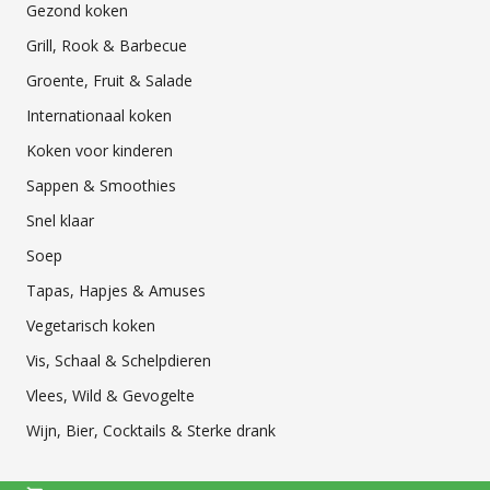
Gezond koken
Grill, Rook & Barbecue
Groente, Fruit & Salade
Internationaal koken
Koken voor kinderen
Sappen & Smoothies
Snel klaar
Soep
Tapas, Hapjes & Amuses
Vegetarisch koken
Vis, Schaal & Schelpdieren
Vlees, Wild & Gevogelte
Wijn, Bier, Cocktails & Sterke drank