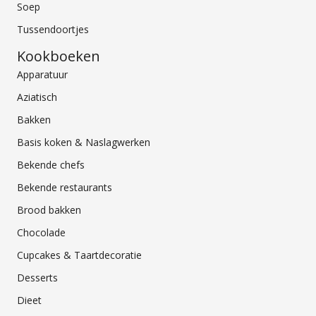
Soep
Tussendoortjes
Kookboeken
Apparatuur
Aziatisch
Bakken
Basis koken & Naslagwerken
Bekende chefs
Bekende restaurants
Brood bakken
Chocolade
Cupcakes & Taartdecoratie
Desserts
Dieet