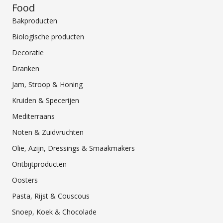
Food
Bakproducten
Biologische producten
Decoratie
Dranken
Jam, Stroop & Honing
Kruiden & Specerijen
Mediterraans
Noten & Zuidvruchten
Olie, Azijn, Dressings & Smaakmakers
Ontbijtproducten
Oosters
Pasta, Rijst & Couscous
Snoep, Koek & Chocolade