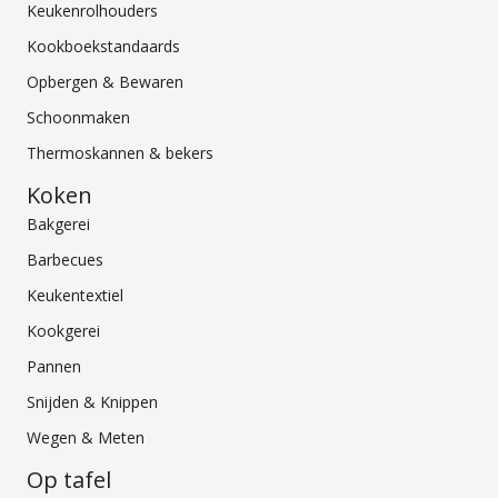
Keukenrolhouders
Kookboekstandaards
Opbergen & Bewaren
Schoonmaken
Thermoskannen & bekers
Koken
Bakgerei
Barbecues
Keukentextiel
Kookgerei
Pannen
Snijden & Knippen
Wegen & Meten
Op tafel