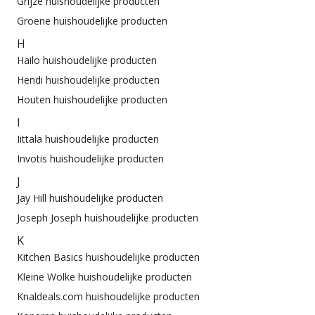
Grijze huishoudelijke producten
Groene huishoudelijke producten
H
Hailo huishoudelijke producten
Hendi huishoudelijke producten
Houten huishoudelijke producten
I
Iittala huishoudelijke producten
Invotis huishoudelijke producten
J
Jay Hill huishoudelijke producten
Joseph Joseph huishoudelijke producten
K
Kitchen Basics huishoudelijke producten
Kleine Wolke huishoudelijke producten
Knaldeals.com huishoudelijke producten