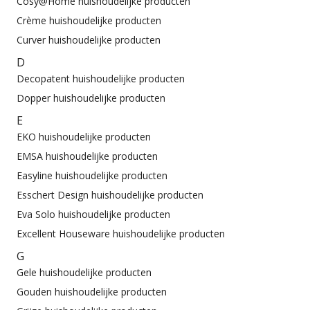
Cosy@Home huishoudelijke producten
Crème huishoudelijke producten
Curver huishoudelijke producten
D
Decopatent huishoudelijke producten
Dopper huishoudelijke producten
E
EKO huishoudelijke producten
EMSA huishoudelijke producten
Easyline huishoudelijke producten
Esschert Design huishoudelijke producten
Eva Solo huishoudelijke producten
Excellent Houseware huishoudelijke producten
G
Gele huishoudelijke producten
Gouden huishoudelijke producten