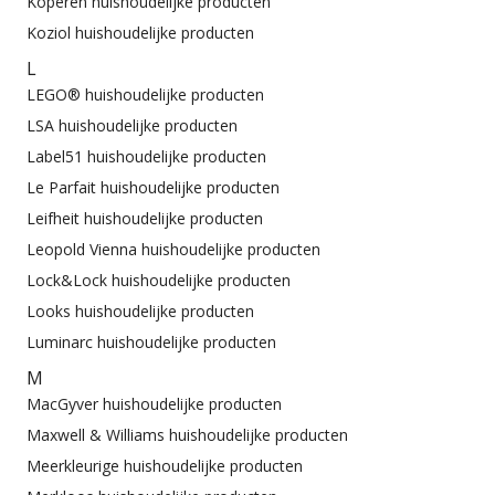
Koperen huishoudelijke producten
Koziol huishoudelijke producten
L
LEGO® huishoudelijke producten
LSA huishoudelijke producten
Label51 huishoudelijke producten
Le Parfait huishoudelijke producten
Leifheit huishoudelijke producten
Leopold Vienna huishoudelijke producten
Lock&Lock huishoudelijke producten
Looks huishoudelijke producten
Luminarc huishoudelijke producten
M
MacGyver huishoudelijke producten
Maxwell & Williams huishoudelijke producten
Meerkleurige huishoudelijke producten