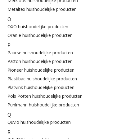
Merkloos huishoudelijke producten
Metaltex huishoudelijke producten
O
OXO huishoudelijke producten
Oranje huishoudelijke producten
P
Paarse huishoudelijke producten
Patton huishoudelijke producten
Pioneer huishoudelijke producten
Plastibac huishoudelijke producten
Platvink huishoudelijke producten
Pols Potten huishoudelijke producten
Puhlmann huishoudelijke producten
Q
Quvio huishoudelijke producten
R