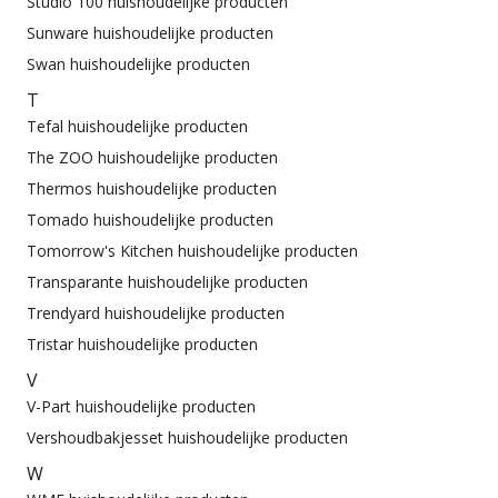
Studio 100 huishoudelijke producten
Sunware huishoudelijke producten
Swan huishoudelijke producten
T
Tefal huishoudelijke producten
The ZOO huishoudelijke producten
Thermos huishoudelijke producten
Tomado huishoudelijke producten
Tomorrow's Kitchen huishoudelijke producten
Transparante huishoudelijke producten
Trendyard huishoudelijke producten
Tristar huishoudelijke producten
V
V-Part huishoudelijke producten
Vershoudbakjesset huishoudelijke producten
W