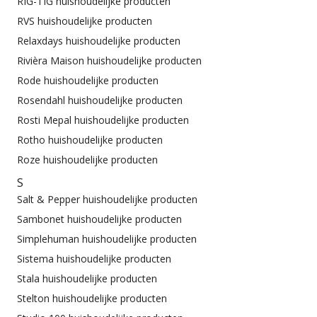
RIG-TIG huishoudelijke producten
RVS huishoudelijke producten
Relaxdays huishoudelijke producten
Rivièra Maison huishoudelijke producten
Rode huishoudelijke producten
Rosendahl huishoudelijke producten
Rosti Mepal huishoudelijke producten
Rotho huishoudelijke producten
Roze huishoudelijke producten
S
Salt & Pepper huishoudelijke producten
Sambonet huishoudelijke producten
Simplehuman huishoudelijke producten
Sistema huishoudelijke producten
Stala huishoudelijke producten
Stelton huishoudelijke producten