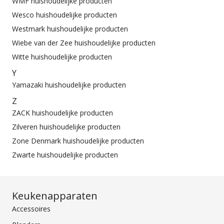
WMF huishoudelijke producten
Wesco huishoudelijke producten
Westmark huishoudelijke producten
Wiebe van der Zee huishoudelijke producten
Witte huishoudelijke producten
Y
Yamazaki huishoudelijke producten
Z
ZACK huishoudelijke producten
Zilveren huishoudelijke producten
Zone Denmark huishoudelijke producten
Zwarte huishoudelijke producten
Keukenapparaten
Accessoires