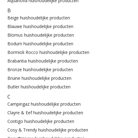
Aquanova huishoudelijke producten
B
Beige huishoudelijke producten
Blauwe huishoudelijke producten
Blomus huishoudelijke producten
Bodum huishoudelijke producten
Bormioli Rocco huishoudelijke producten
Brabantia huishoudelijke producten
Bronze huishoudelijke producten
Bruine huishoudelijke producten
Butler huishoudelijke producten
C
Campingaz huishoudelijke producten
Clayre & Eef huishoudelijke producten
Contigo huishoudelijke producten
Cosy & Trendy huishoudelijke producten