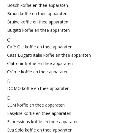
Bosch koffie en thee apparaten
Braun koffie en thee apparaten
Bruine koffie en thee apparaten
Bugatti koffie en thee apparaten
C
Cafè Ole koffie en thee apparaten
Casa Bugatti Italië koffie en thee apparaten
Clatronic koffie en thee apparaten
Crème koffie en thee apparaten
D
DOMO koffie en thee apparaten
E
ECM koffie en thee apparaten
Easyline koffie en thee apparaten
Espressions koffie en thee apparaten
Eva Solo koffie en thee apparaten