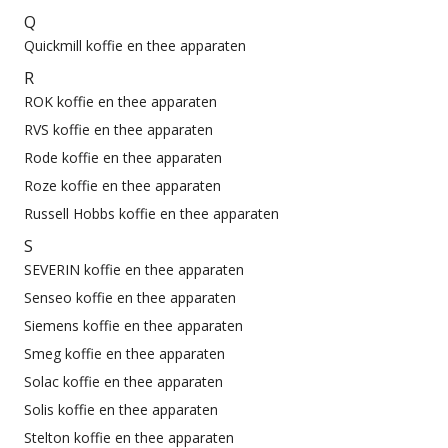
Q
Quickmill koffie en thee apparaten
R
ROK koffie en thee apparaten
RVS koffie en thee apparaten
Rode koffie en thee apparaten
Roze koffie en thee apparaten
Russell Hobbs koffie en thee apparaten
S
SEVERIN koffie en thee apparaten
Senseo koffie en thee apparaten
Siemens koffie en thee apparaten
Smeg koffie en thee apparaten
Solac koffie en thee apparaten
Solis koffie en thee apparaten
Stelton koffie en thee apparaten