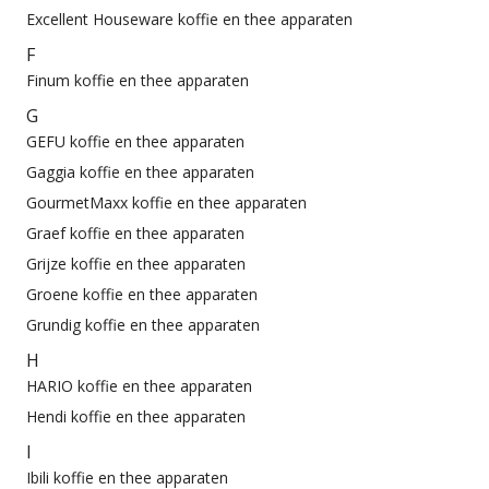
Excellent Houseware koffie en thee apparaten
F
Finum koffie en thee apparaten
G
GEFU koffie en thee apparaten
Gaggia koffie en thee apparaten
GourmetMaxx koffie en thee apparaten
Graef koffie en thee apparaten
Grijze koffie en thee apparaten
Groene koffie en thee apparaten
Grundig koffie en thee apparaten
H
HARIO koffie en thee apparaten
Hendi koffie en thee apparaten
I
Ibili koffie en thee apparaten