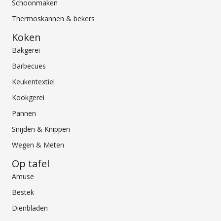
Schoonmaken
Thermoskannen & bekers
Koken
Bakgerei
Barbecues
Keukentextiel
Kookgerei
Pannen
Snijden & Knippen
Wegen & Meten
Op tafel
Amuse
Bestek
Dienbladen