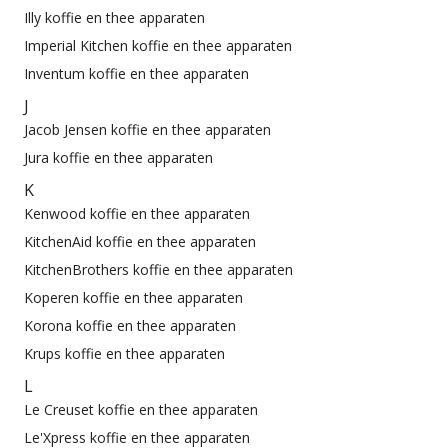
Illy koffie en thee apparaten
Imperial Kitchen koffie en thee apparaten
Inventum koffie en thee apparaten
J
Jacob Jensen koffie en thee apparaten
Jura koffie en thee apparaten
K
Kenwood koffie en thee apparaten
KitchenAid koffie en thee apparaten
KitchenBrothers koffie en thee apparaten
Koperen koffie en thee apparaten
Korona koffie en thee apparaten
Krups koffie en thee apparaten
L
Le Creuset koffie en thee apparaten
Le'Xpress koffie en thee apparaten