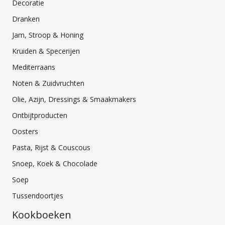
Decoratie
Dranken
Jam, Stroop & Honing
Kruiden & Specerijen
Mediterraans
Noten & Zuidvruchten
Olie, Azijn, Dressings & Smaakmakers
Ontbijtproducten
Oosters
Pasta, Rijst & Couscous
Snoep, Koek & Chocolade
Soep
Tussendoortjes
Kookboeken