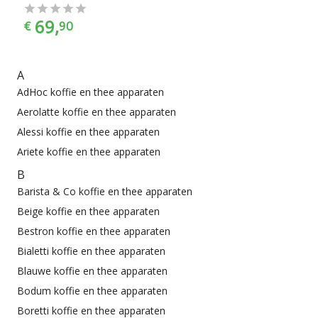
69,
€
90
A
AdHoc koffie en thee apparaten
Aerolatte koffie en thee apparaten
Alessi koffie en thee apparaten
Ariete koffie en thee apparaten
B
Barista & Co koffie en thee apparaten
Beige koffie en thee apparaten
Bestron koffie en thee apparaten
Bialetti koffie en thee apparaten
Blauwe koffie en thee apparaten
Bodum koffie en thee apparaten
Boretti koffie en thee apparaten