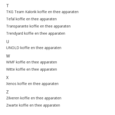
T
TKG Team Kalorik koffie en thee apparaten
Tefal koffie en thee apparaten
Transparante koffie en thee apparaten
Trendyard koffie en thee apparaten
U
UNOLD koffie en thee apparaten
W
WMF koffie en thee apparaten
Witte koffie en thee apparaten
X
Xenos koffie en thee apparaten
Z
Zilveren koffie en thee apparaten
Zwarte koffie en thee apparaten