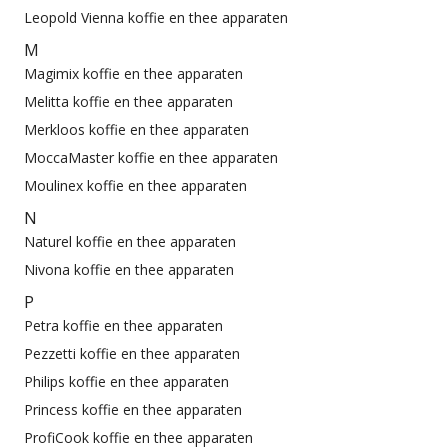
Leopold Vienna koffie en thee apparaten
M
Magimix koffie en thee apparaten
Melitta koffie en thee apparaten
Merkloos koffie en thee apparaten
MoccaMaster koffie en thee apparaten
Moulinex koffie en thee apparaten
N
Naturel koffie en thee apparaten
Nivona koffie en thee apparaten
P
Petra koffie en thee apparaten
Pezzetti koffie en thee apparaten
Philips koffie en thee apparaten
Princess koffie en thee apparaten
ProfiCook koffie en thee apparaten