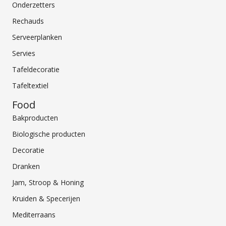
Onderzetters
Rechauds
Serveerplanken
Servies
Tafeldecoratie
Tafeltextiel
Food
Bakproducten
Biologische producten
Decoratie
Dranken
Jam, Stroop & Honing
Kruiden & Specerijen
Mediterraans