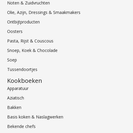
Noten & Zuidvruchten
Olie, Azijn, Dressings & Smaakmakers
Ontbijtproducten
Oosters
Pasta, Rijst & Couscous
Snoep, Koek & Chocolade
Soep
Tussendoortjes
Kookboeken
Apparatuur
Aziatisch
Bakken
Basis koken & Naslagwerken
Bekende chefs