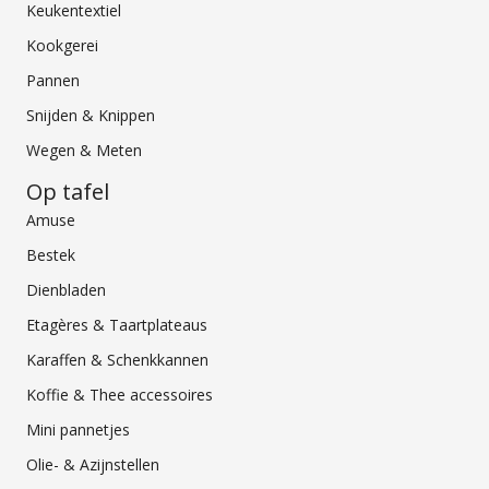
Keukentextiel
Kookgerei
Pannen
Snijden & Knippen
Wegen & Meten
Op tafel
Amuse
Bestek
Dienbladen
Etagères & Taartplateaus
Karaffen & Schenkkannen
Koffie & Thee accessoires
Mini pannetjes
Olie- & Azijnstellen