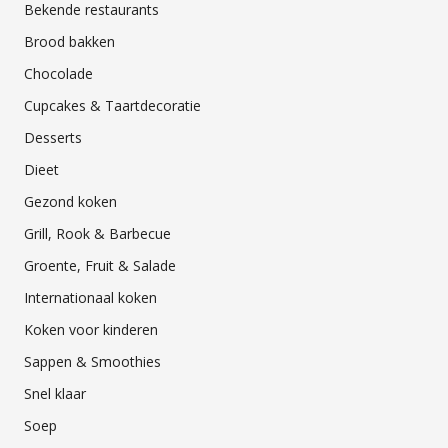
Bekende restaurants
Brood bakken
Chocolade
Cupcakes & Taartdecoratie
Desserts
Dieet
Gezond koken
Grill, Rook & Barbecue
Groente, Fruit & Salade
Internationaal koken
Koken voor kinderen
Sappen & Smoothies
Snel klaar
Soep