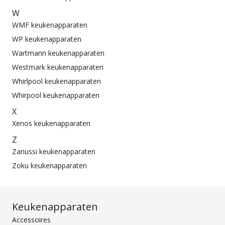
W
WMF keukenapparaten
WP keukenapparaten
Wartmann keukenapparaten
Westmark keukenapparaten
Whirlpool keukenapparaten
Whirpool keukenapparaten
X
Xenos keukenapparaten
Z
Zanussi keukenapparaten
Zoku keukenapparaten
Keukenapparaten
Accessoires