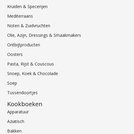
Kruiden & Specerijen
Mediterraans
Noten & Zuidvruchten
Olie, Azijn, Dressings & Smaakmakers
Ontbijtproducten
Oosters
Pasta, Rijst & Couscous
Snoep, Koek & Chocolade
Soep
Tussendoortjes
Kookboeken
Apparatuur
Aziatisch
Bakken