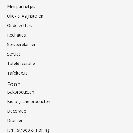
Mini pannetjes
Olie- & Azijnstellen
Onderzetters
Rechauds
Serveerplanken
Servies
Tafeldecoratie
Tafeltextiel
Food
Bakproducten
Biologische producten
Decoratie
Dranken
Jam, Stroop & Honing