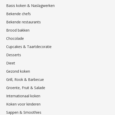
Basis koken & Naslagwerken
Bekende chefs
Bekende restaurants
Brood bakken
Chocolade
Cupcakes & Taartdecoratie
Desserts
Dieet
Gezond koken
Grill, Rook & Barbecue
Groente, Fruit & Salade
Internationaal koken
Koken voor kinderen
Sappen & Smoothies