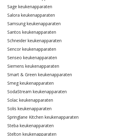
Sage keukenapparaten
Salora keukenapparaten
Samsung keukenapparaten
Santos keukenapparaten
Schneider keukenapparaten
Sencor keukenapparaten
Senseo keukenapparaten
Siemens keukenapparaten
Smart & Green keukenapparaten
Smeg keukenapparaten
SodaStream keukenapparaten
Solac keukenapparaten
Solis keukenapparaten
Springlane Kitchen keukenapparaten
Steba keukenapparaten
Stelton keukenapparaten