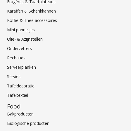
Etagères & Taartplateaus
Karaffen & Schenkkannen
Koffie & Thee accessoires
Mini pannetjes
Olie- & Azijnstellen
Onderzetters
Rechauds
Serveerplanken
Servies
Tafeldecoratie
Tafeltextiel
Food
Bakproducten
Biologische producten