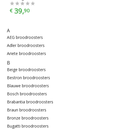
39,
€
90
A
AEG broodroosters
Adler broodroosters
Ariete broodroosters
B
Beige broodroosters
Bestron broodroosters
Blauwe broodroosters
Bosch broodroosters
Brabantia broodroosters
Braun broodroosters
Bronze broodroosters
Bugatti broodroosters