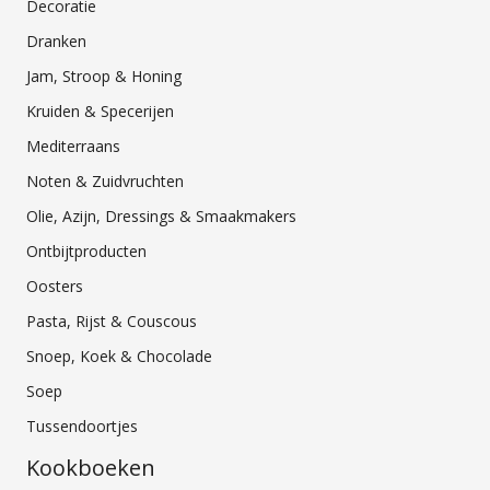
Decoratie
Dranken
Jam, Stroop & Honing
Kruiden & Specerijen
Mediterraans
Noten & Zuidvruchten
Olie, Azijn, Dressings & Smaakmakers
Ontbijtproducten
Oosters
Pasta, Rijst & Couscous
Snoep, Koek & Chocolade
Soep
Tussendoortjes
Kookboeken