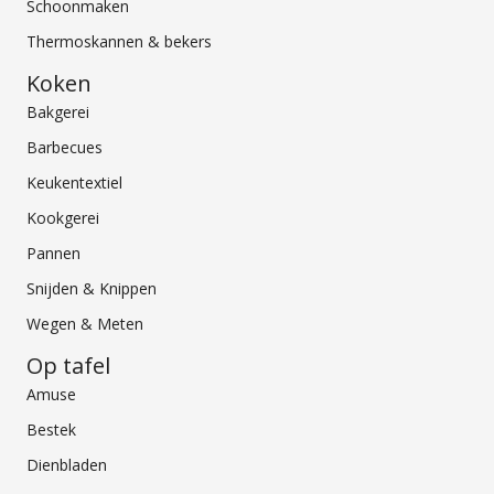
Schoonmaken
Thermoskannen & bekers
Koken
Bakgerei
Barbecues
Keukentextiel
Kookgerei
Pannen
Snijden & Knippen
Wegen & Meten
Op tafel
Amuse
Bestek
Dienbladen