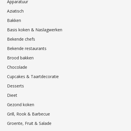
Apparatuur
Aziatisch
Bakken
Basis koken & Naslagwerken
Bekende chefs
Bekende restaurants
Brood bakken
Chocolade
Cupcakes & Taartdecoratie
Desserts
Dieet
Gezond koken
Grill, Rook & Barbecue
Groente, Fruit & Salade