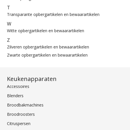
T
Transparante opbergartikelen en bewaarartikelen
W
Witte opbergartikelen en bewaarartikelen
Z
Zilveren opbergartikelen en bewaarartikelen
Zwarte opbergartikelen en bewaarartikelen
Keukenapparaten
Accessoires
Blenders
Broodbakmachines
Broodroosters
Citruspersen