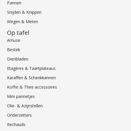
Pannen
Snijden & Knippen
Wegen & Meten
Op tafel
Amuse
Bestek
Dienbladen
Etagères & Taartplateaus
Karaffen & Schenkkannen
Koffie & Thee accessoires
Mini pannetjes
Olie- & Azijnstellen
Onderzetters
Rechauds