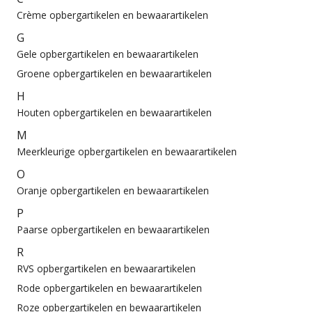
Crème opbergartikelen en bewaarartikelen
G
Gele opbergartikelen en bewaarartikelen
Groene opbergartikelen en bewaarartikelen
H
Houten opbergartikelen en bewaarartikelen
M
Meerkleurige opbergartikelen en bewaarartikelen
O
Oranje opbergartikelen en bewaarartikelen
P
Paarse opbergartikelen en bewaarartikelen
R
RVS opbergartikelen en bewaarartikelen
Rode opbergartikelen en bewaarartikelen
Roze opbergartikelen en bewaarartikelen