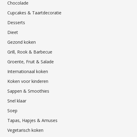
Chocolade
Cupcakes & Taartdecoratie
Desserts
Dieet
Gezond koken
Grill, Rook & Barbecue
Groente, Fruit & Salade
Internationaal koken
Koken voor kinderen
Sappen & Smoothies
Snel klaar
Soep
Tapas, Hapjes & Amuses
Vegetarisch koken