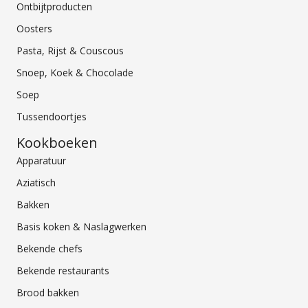
Ontbijtproducten
Oosters
Pasta, Rijst & Couscous
Snoep, Koek & Chocolade
Soep
Tussendoortjes
Kookboeken
Apparatuur
Aziatisch
Bakken
Basis koken & Naslagwerken
Bekende chefs
Bekende restaurants
Brood bakken