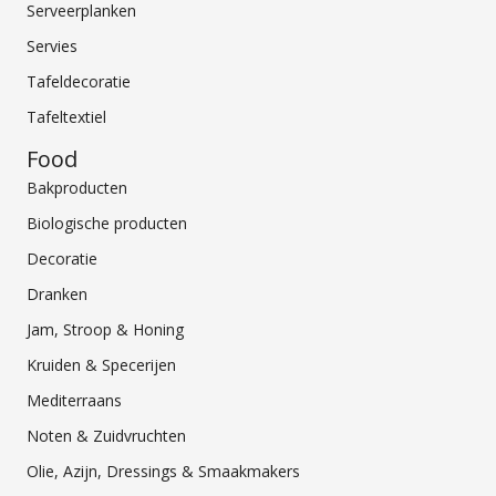
Serveerplanken
Servies
Tafeldecoratie
Tafeltextiel
Food
Bakproducten
Biologische producten
Decoratie
Dranken
Jam, Stroop & Honing
Kruiden & Specerijen
Mediterraans
Noten & Zuidvruchten
Olie, Azijn, Dressings & Smaakmakers