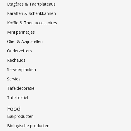
Etagères & Taartplateaus
Karaffen & Schenkkannen
Koffie & Thee accessoires
Mini pannetjes
Olie- & Azijnstellen
Onderzetters
Rechauds
Serveerplanken
Servies
Tafeldecoratie
Tafeltextiel
Food
Bakproducten
Biologische producten