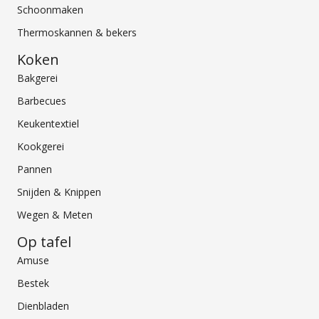
Schoonmaken
Thermoskannen & bekers
Koken
Bakgerei
Barbecues
Keukentextiel
Kookgerei
Pannen
Snijden & Knippen
Wegen & Meten
Op tafel
Amuse
Bestek
Dienbladen