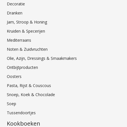
Decoratie
Dranken
Jam, Stroop & Honing
Kruiden & Specerijen
Mediterraans
Noten & Zuidvruchten
Olie, Azijn, Dressings & Smaakmakers
Ontbijtproducten
Oosters
Pasta, Rijst & Couscous
Snoep, Koek & Chocolade
Soep
Tussendoortjes
Kookboeken