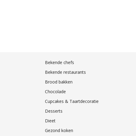
Bekende chefs
Bekende restaurants
Brood bakken
Chocolade
Cupcakes & Taartdecoratie
Desserts
Dieet
Gezond koken