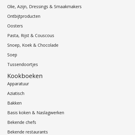
Olie, Azijn, Dressings & Smaakmakers
Ontbijtproducten
Oosters
Pasta, Rijst & Couscous
Snoep, Koek & Chocolade
Soep
Tussendoortjes
Kookboeken
Apparatuur
Aziatisch
Bakken
Basis koken & Naslagwerken
Bekende chefs
Bekende restaurants