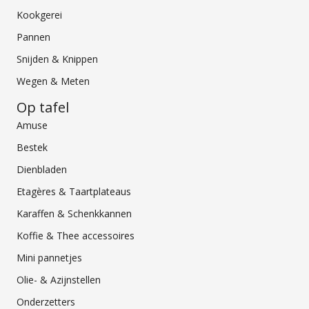
Kookgerei
Pannen
Snijden & Knippen
Wegen & Meten
Op tafel
Amuse
Bestek
Dienbladen
Etagères & Taartplateaus
Karaffen & Schenkkannen
Koffie & Thee accessoires
Mini pannetjes
Olie- & Azijnstellen
Onderzetters