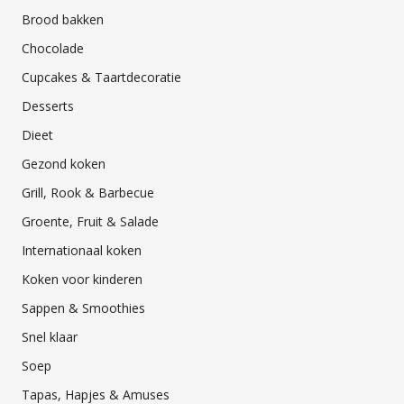
Brood bakken
Chocolade
Cupcakes & Taartdecoratie
Desserts
Dieet
Gezond koken
Grill, Rook & Barbecue
Groente, Fruit & Salade
Internationaal koken
Koken voor kinderen
Sappen & Smoothies
Snel klaar
Soep
Tapas, Hapjes & Amuses