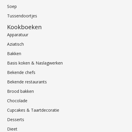
Soep
Tussendoortjes
Kookboeken
Apparatuur
Aziatisch
Bakken
Basis koken & Naslagwerken
Bekende chefs
Bekende restaurants
Brood bakken
Chocolade
Cupcakes & Taartdecoratie
Desserts
Dieet