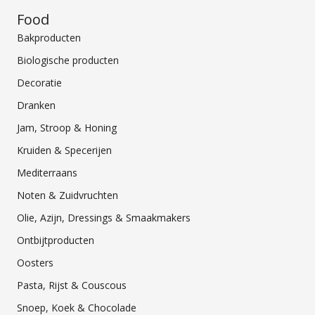
Food
Bakproducten
Biologische producten
Decoratie
Dranken
Jam, Stroop & Honing
Kruiden & Specerijen
Mediterraans
Noten & Zuidvruchten
Olie, Azijn, Dressings & Smaakmakers
Ontbijtproducten
Oosters
Pasta, Rijst & Couscous
Snoep, Koek & Chocolade