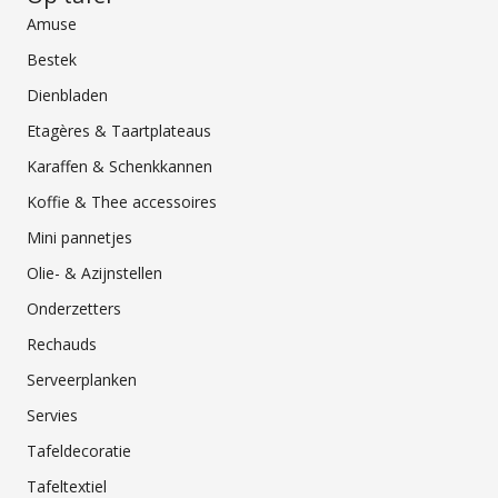
Amuse
Bestek
Dienbladen
Etagères & Taartplateaus
Karaffen & Schenkkannen
Koffie & Thee accessoires
Mini pannetjes
Olie- & Azijnstellen
Onderzetters
Rechauds
Serveerplanken
Servies
Tafeldecoratie
Tafeltextiel