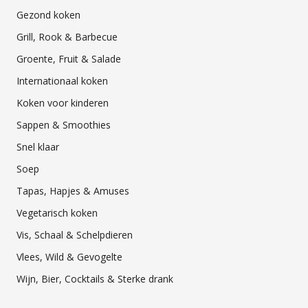
Gezond koken
Grill, Rook & Barbecue
Groente, Fruit & Salade
Internationaal koken
Koken voor kinderen
Sappen & Smoothies
Snel klaar
Soep
Tapas, Hapjes & Amuses
Vegetarisch koken
Vis, Schaal & Schelpdieren
Vlees, Wild & Gevogelte
Wijn, Bier, Cocktails & Sterke drank