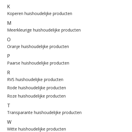
K
Koperen huishoudelijke producten
M
Meerkleurige huishoudelijke producten
O
Oranje huishoudelijke producten
P
Paarse huishoudelijke producten
R
RVS huishoudelijke producten
Rode huishoudelijke producten
Roze huishoudelijke producten
T
Transparante huishoudelijke producten
W
Witte huishoudelijke producten