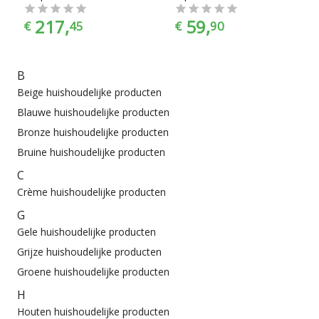
217,
59,
€
45
€
90
B
Beige huishoudelijke producten
Blauwe huishoudelijke producten
Bronze huishoudelijke producten
Bruine huishoudelijke producten
C
Crème huishoudelijke producten
G
Gele huishoudelijke producten
Grijze huishoudelijke producten
Groene huishoudelijke producten
H
Houten huishoudelijke producten