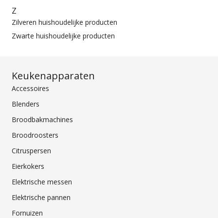
Z
Zilveren huishoudelijke producten
Zwarte huishoudelijke producten
Keukenapparaten
Accessoires
Blenders
Broodbakmachines
Broodroosters
Citruspersen
Eierkokers
Elektrische messen
Elektrische pannen
Fornuizen