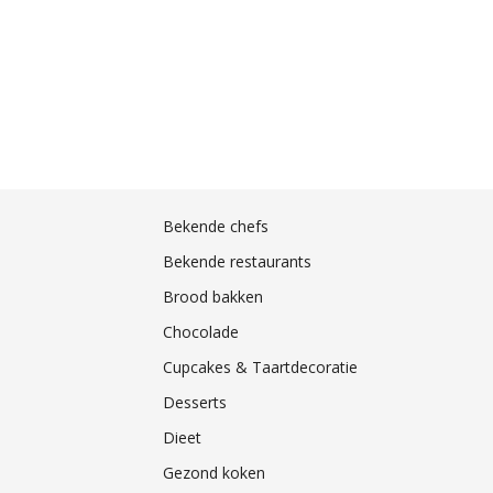
Bekende chefs
Bekende restaurants
Brood bakken
Chocolade
Cupcakes & Taartdecoratie
Desserts
Dieet
Gezond koken