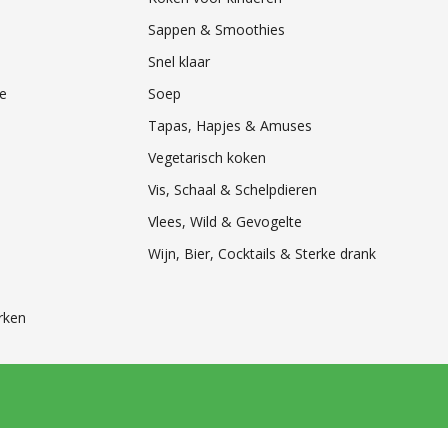
Sappen & Smoothies
Snel klaar
e
Soep
Tapas, Hapjes & Amuses
Vegetarisch koken
Vis, Schaal & Schelpdieren
Vlees, Wild & Gevogelte
Wijn, Bier, Cocktails & Sterke drank
rken