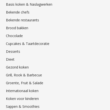
Basis koken & Naslagwerken
Bekende chefs
Bekende restaurants
Brood bakken
Chocolade
Cupcakes & Taartdecoratie
Desserts
Dieet
Gezond koken
Grill, Rook & Barbecue
Groente, Fruit & Salade
Internationaal koken
Koken voor kinderen
Sappen & Smoothies