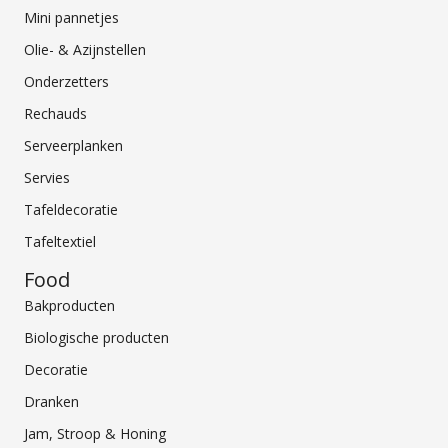
Mini pannetjes
Olie- & Azijnstellen
Onderzetters
Rechauds
Serveerplanken
Servies
Tafeldecoratie
Tafeltextiel
Food
Bakproducten
Biologische producten
Decoratie
Dranken
Jam, Stroop & Honing