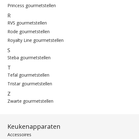
Princess gourmetstellen
R
RVS gourmetstellen
Rode gourmetstellen
Royalty Line gourmetstellen
S
Steba gourmetstellen
T
Tefal gourmetstellen
Tristar gourmetstellen
Z
Zwarte gourmetstellen
Keukenapparaten
Accessoires