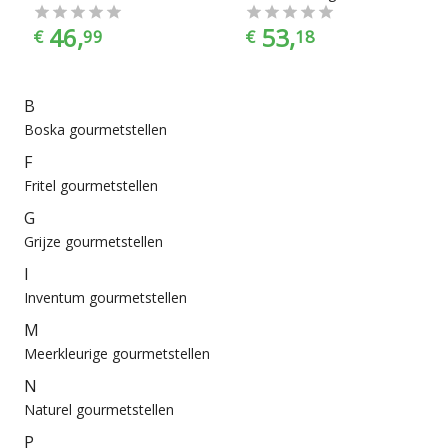
46,
53,
€
99
€
18
B
Boska gourmetstellen
F
Fritel gourmetstellen
G
Grijze gourmetstellen
I
Inventum gourmetstellen
M
Meerkleurige gourmetstellen
N
Naturel gourmetstellen
P