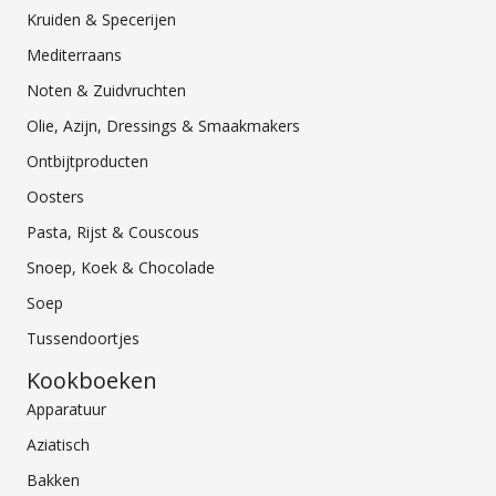
Kruiden & Specerijen
Mediterraans
Noten & Zuidvruchten
Olie, Azijn, Dressings & Smaakmakers
Ontbijtproducten
Oosters
Pasta, Rijst & Couscous
Snoep, Koek & Chocolade
Soep
Tussendoortjes
Kookboeken
Apparatuur
Aziatisch
Bakken