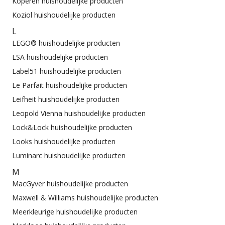
Koperen huishoudelijke producten
Koziol huishoudelijke producten
L
LEGO® huishoudelijke producten
LSA huishoudelijke producten
Label51 huishoudelijke producten
Le Parfait huishoudelijke producten
Leifheit huishoudelijke producten
Leopold Vienna huishoudelijke producten
Lock&Lock huishoudelijke producten
Looks huishoudelijke producten
Luminarc huishoudelijke producten
M
MacGyver huishoudelijke producten
Maxwell & Williams huishoudelijke producten
Meerkleurige huishoudelijke producten