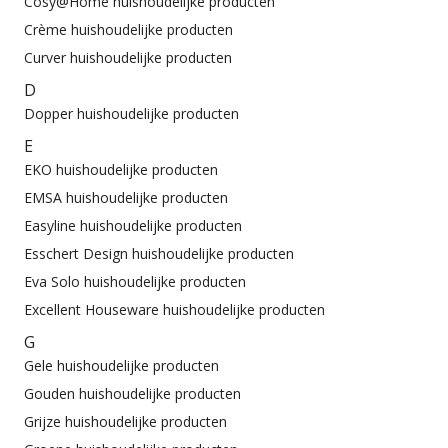
Cosy@Home huishoudelijke producten
Crème huishoudelijke producten
Curver huishoudelijke producten
D
Dopper huishoudelijke producten
E
EKO huishoudelijke producten
EMSA huishoudelijke producten
Easyline huishoudelijke producten
Esschert Design huishoudelijke producten
Eva Solo huishoudelijke producten
Excellent Houseware huishoudelijke producten
G
Gele huishoudelijke producten
Gouden huishoudelijke producten
Grijze huishoudelijke producten