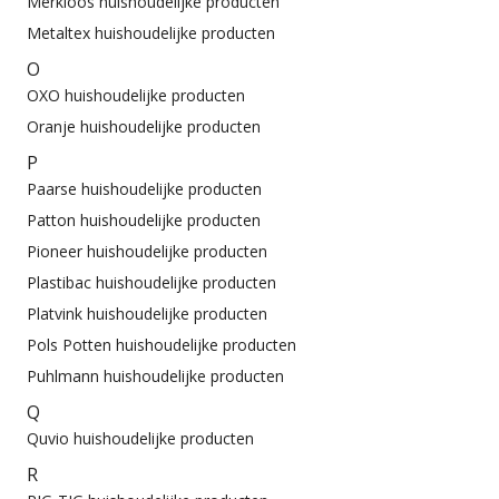
Merkloos huishoudelijke producten
Metaltex huishoudelijke producten
O
OXO huishoudelijke producten
Oranje huishoudelijke producten
P
Paarse huishoudelijke producten
Patton huishoudelijke producten
Pioneer huishoudelijke producten
Plastibac huishoudelijke producten
Platvink huishoudelijke producten
Pols Potten huishoudelijke producten
Puhlmann huishoudelijke producten
Q
Quvio huishoudelijke producten
R