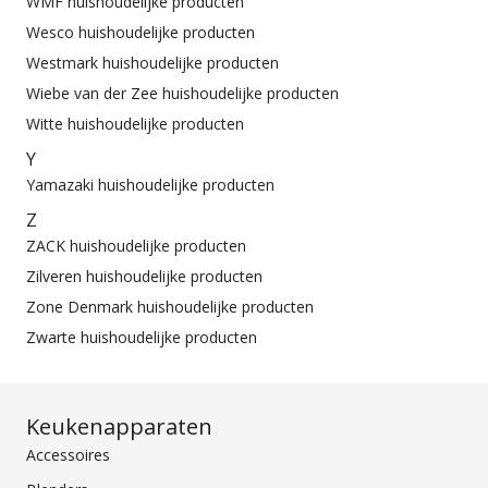
WMF huishoudelijke producten
Wesco huishoudelijke producten
Westmark huishoudelijke producten
Wiebe van der Zee huishoudelijke producten
Witte huishoudelijke producten
Y
Yamazaki huishoudelijke producten
Z
ZACK huishoudelijke producten
Zilveren huishoudelijke producten
Zone Denmark huishoudelijke producten
Zwarte huishoudelijke producten
Keukenapparaten
Accessoires