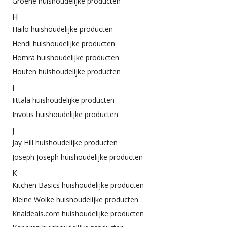
Groene huishoudelijke producten
H
Hailo huishoudelijke producten
Hendi huishoudelijke producten
Homra huishoudelijke producten
Houten huishoudelijke producten
I
Iittala huishoudelijke producten
Invotis huishoudelijke producten
J
Jay Hill huishoudelijke producten
Joseph Joseph huishoudelijke producten
K
Kitchen Basics huishoudelijke producten
Kleine Wolke huishoudelijke producten
Knaldeals.com huishoudelijke producten