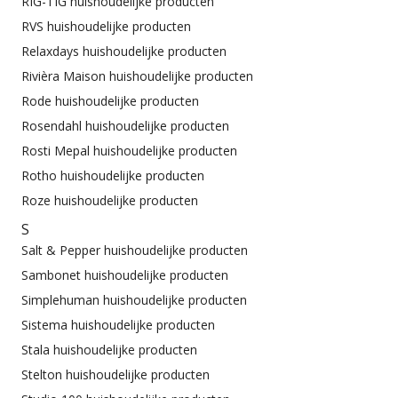
RIG-TIG huishoudelijke producten
RVS huishoudelijke producten
Relaxdays huishoudelijke producten
Rivièra Maison huishoudelijke producten
Rode huishoudelijke producten
Rosendahl huishoudelijke producten
Rosti Mepal huishoudelijke producten
Rotho huishoudelijke producten
Roze huishoudelijke producten
S
Salt & Pepper huishoudelijke producten
Sambonet huishoudelijke producten
Simplehuman huishoudelijke producten
Sistema huishoudelijke producten
Stala huishoudelijke producten
Stelton huishoudelijke producten