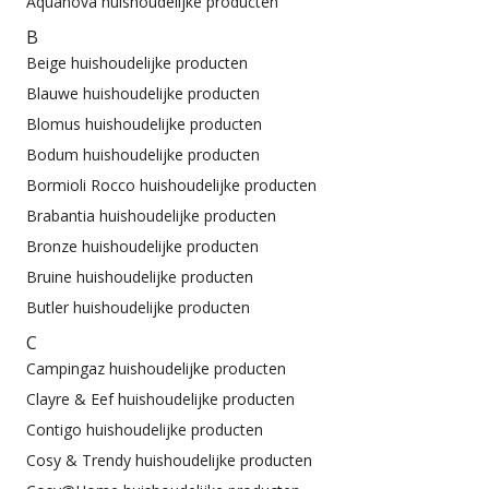
Aquanova huishoudelijke producten
B
Beige huishoudelijke producten
Blauwe huishoudelijke producten
Blomus huishoudelijke producten
Bodum huishoudelijke producten
Bormioli Rocco huishoudelijke producten
Brabantia huishoudelijke producten
Bronze huishoudelijke producten
Bruine huishoudelijke producten
Butler huishoudelijke producten
C
Campingaz huishoudelijke producten
Clayre & Eef huishoudelijke producten
Contigo huishoudelijke producten
Cosy & Trendy huishoudelijke producten