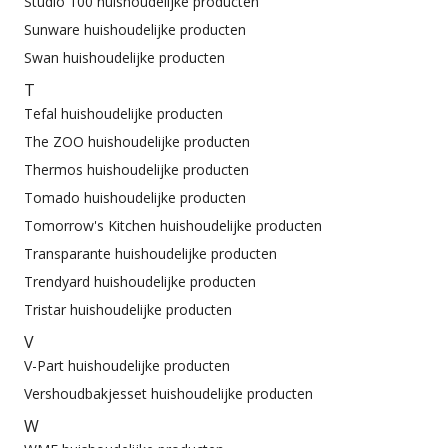
Studio 100 huishoudelijke producten
Sunware huishoudelijke producten
Swan huishoudelijke producten
T
Tefal huishoudelijke producten
The ZOO huishoudelijke producten
Thermos huishoudelijke producten
Tomado huishoudelijke producten
Tomorrow's Kitchen huishoudelijke producten
Transparante huishoudelijke producten
Trendyard huishoudelijke producten
Tristar huishoudelijke producten
V
V-Part huishoudelijke producten
Vershoudbakjesset huishoudelijke producten
W