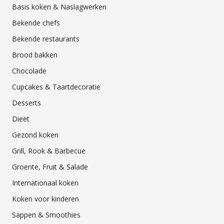
Basis koken & Naslagwerken
Bekende chefs
Bekende restaurants
Brood bakken
Chocolade
Cupcakes & Taartdecoratie
Desserts
Dieet
Gezond koken
Grill, Rook & Barbecue
Groente, Fruit & Salade
Internationaal koken
Koken voor kinderen
Sappen & Smoothies