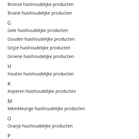
Bronze huishoudelijke producten
Bruine huishoudelijke producten
G
Gele huishoudelijke producten
Gouden huishoudelijke producten
Grijze huishoudelijke producten
Groene huishoudelijke producten
H
Houten huishoudelijke producten
K
Koperen huishoudelijke producten
M
Meerkleurige huishoudelijke producten
O
Oranje huishoudelijke producten
P