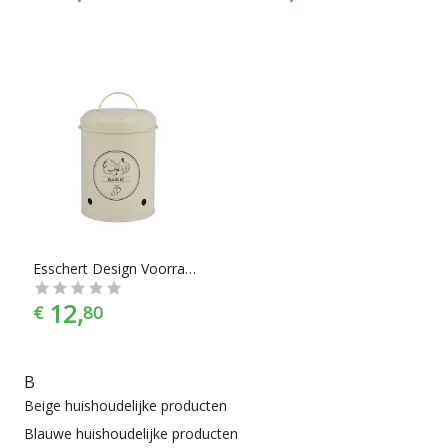
Esschert Design Voorraadblik - Knoflook
12,
€
80
B
Beige huishoudelijke producten
Blauwe huishoudelijke producten