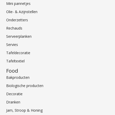
Mini pannetjes
Olie- & Azijnstellen
Onderzetters
Rechauds
Serveerplanken
Servies
Tafeldecoratie
Tafeltextiel
Food
Bakproducten
Biologische producten
Decoratie
Dranken
Jam, Stroop & Honing