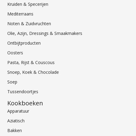
Kruiden & Specerijen
Mediterraans
Noten & Zuidvruchten
Olie, Azijn, Dressings & Smaakmakers
Ontbijtproducten
Oosters
Pasta, Rijst & Couscous
Snoep, Koek & Chocolade
Soep
Tussendoortjes
Kookboeken
Apparatuur
Aziatisch
Bakken