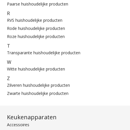
Paarse huishoudelijke producten
R
RVS huishoudelijke producten
Rode huishoudelijke producten
Roze huishoudelijke producten
T
Transparante huishoudelijke producten
W
Witte huishoudelijke producten
Z
Zilveren huishoudelijke producten
Zwarte huishoudelijke producten
Keukenapparaten
Accessoires