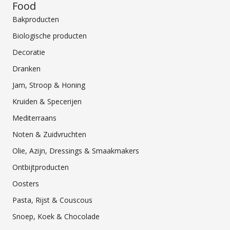
Food
Bakproducten
Biologische producten
Decoratie
Dranken
Jam, Stroop & Honing
Kruiden & Specerijen
Mediterraans
Noten & Zuidvruchten
Olie, Azijn, Dressings & Smaakmakers
Ontbijtproducten
Oosters
Pasta, Rijst & Couscous
Snoep, Koek & Chocolade