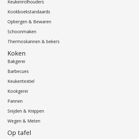
Keukenrolhouders
Kookboekstandaards
Opbergen & Bewaren
Schoonmaken
Thermoskannen & bekers
Koken
Bakgerei
Barbecues
Keukentextiel
Kookgerei
Pannen
Snijden & Knippen
Wegen & Meten
Op tafel