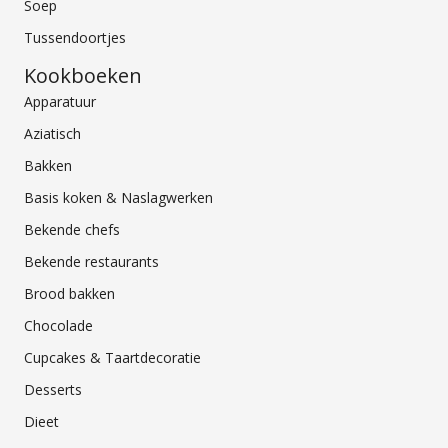
Soep
Tussendoortjes
Kookboeken
Apparatuur
Aziatisch
Bakken
Basis koken & Naslagwerken
Bekende chefs
Bekende restaurants
Brood bakken
Chocolade
Cupcakes & Taartdecoratie
Desserts
Dieet