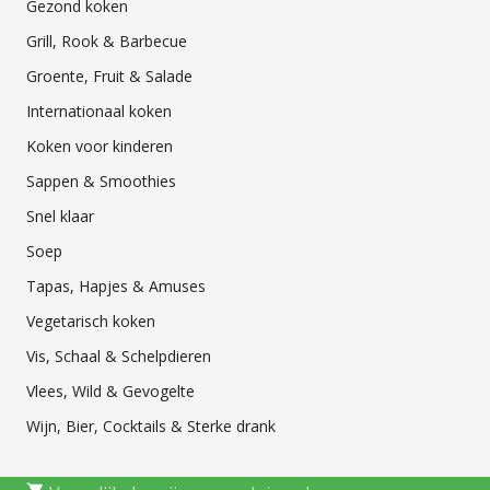
Gezond koken
Grill, Rook & Barbecue
Groente, Fruit & Salade
Internationaal koken
Koken voor kinderen
Sappen & Smoothies
Snel klaar
Soep
Tapas, Hapjes & Amuses
Vegetarisch koken
Vis, Schaal & Schelpdieren
Vlees, Wild & Gevogelte
Wijn, Bier, Cocktails & Sterke drank