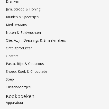
Dranken
Jam, Stroop & Honing
Kruiden & Specerijen
Mediterraans
Noten & Zuidvruchten
Olie, Azijn, Dressings & Smaakmakers
Ontbijtproducten
Oosters
Pasta, Rijst & Couscous
Snoep, Koek & Chocolade
Soep
Tussendoortjes
Kookboeken
Apparatuur