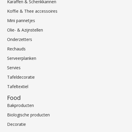
Karaffen & Schenkkannen
Koffie & Thee accessoires
Mini pannetjes
Olie- & Azijnstellen
Onderzetters
Rechauds
Serveerplanken
Servies
Tafeldecoratie
Tafeltextiel
Food
Bakproducten
Biologische producten
Decoratie