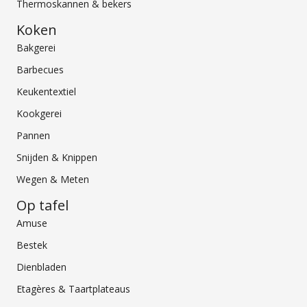
Thermoskannen & bekers
Koken
Bakgerei
Barbecues
Keukentextiel
Kookgerei
Pannen
Snijden & Knippen
Wegen & Meten
Op tafel
Amuse
Bestek
Dienbladen
Etagères & Taartplateaus