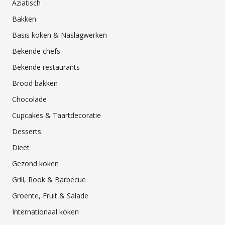
Aziatisch
Bakken
Basis koken & Naslagwerken
Bekende chefs
Bekende restaurants
Brood bakken
Chocolade
Cupcakes & Taartdecoratie
Desserts
Dieet
Gezond koken
Grill, Rook & Barbecue
Groente, Fruit & Salade
Internationaal koken