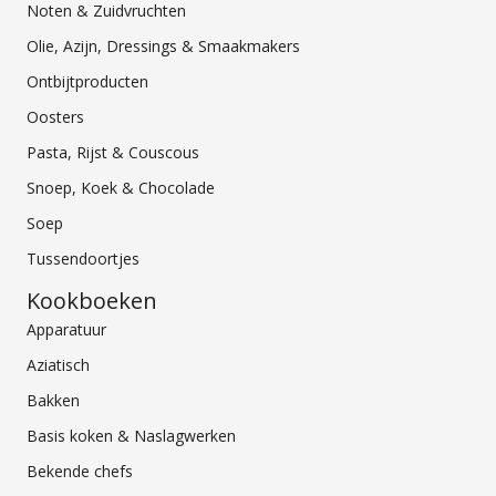
Noten & Zuidvruchten
Olie, Azijn, Dressings & Smaakmakers
Ontbijtproducten
Oosters
Pasta, Rijst & Couscous
Snoep, Koek & Chocolade
Soep
Tussendoortjes
Kookboeken
Apparatuur
Aziatisch
Bakken
Basis koken & Naslagwerken
Bekende chefs