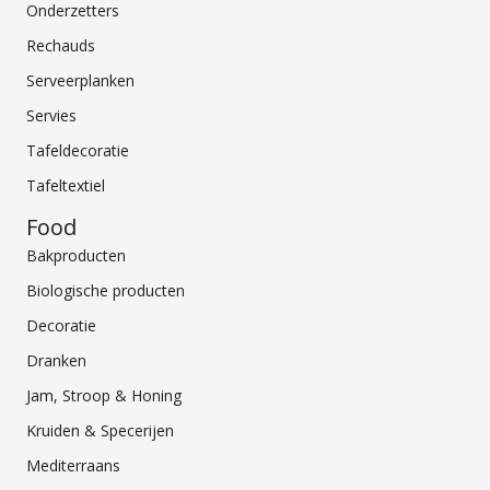
Onderzetters
Rechauds
Serveerplanken
Servies
Tafeldecoratie
Tafeltextiel
Food
Bakproducten
Biologische producten
Decoratie
Dranken
Jam, Stroop & Honing
Kruiden & Specerijen
Mediterraans