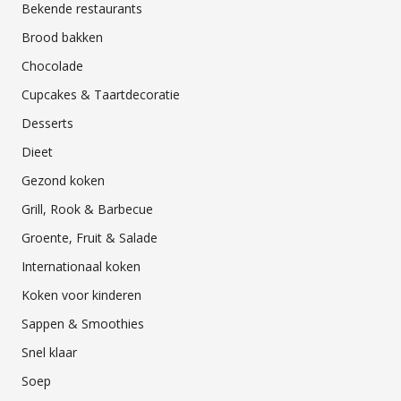
Bekende restaurants
Brood bakken
Chocolade
Cupcakes & Taartdecoratie
Desserts
Dieet
Gezond koken
Grill, Rook & Barbecue
Groente, Fruit & Salade
Internationaal koken
Koken voor kinderen
Sappen & Smoothies
Snel klaar
Soep