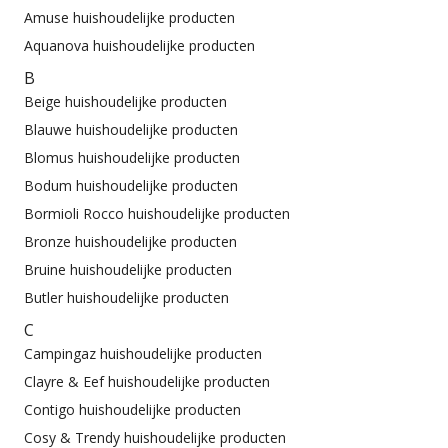
Amuse huishoudelijke producten
Aquanova huishoudelijke producten
B
Beige huishoudelijke producten
Blauwe huishoudelijke producten
Blomus huishoudelijke producten
Bodum huishoudelijke producten
Bormioli Rocco huishoudelijke producten
Bronze huishoudelijke producten
Bruine huishoudelijke producten
Butler huishoudelijke producten
C
Campingaz huishoudelijke producten
Clayre & Eef huishoudelijke producten
Contigo huishoudelijke producten
Cosy & Trendy huishoudelijke producten