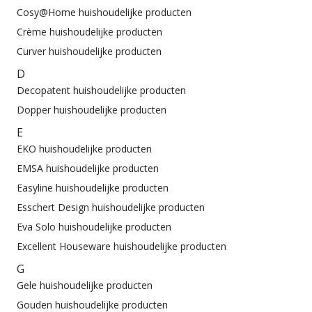
Cosy@Home huishoudelijke producten
Crème huishoudelijke producten
Curver huishoudelijke producten
D
Decopatent huishoudelijke producten
Dopper huishoudelijke producten
E
EKO huishoudelijke producten
EMSA huishoudelijke producten
Easyline huishoudelijke producten
Esschert Design huishoudelijke producten
Eva Solo huishoudelijke producten
Excellent Houseware huishoudelijke producten
G
Gele huishoudelijke producten
Gouden huishoudelijke producten