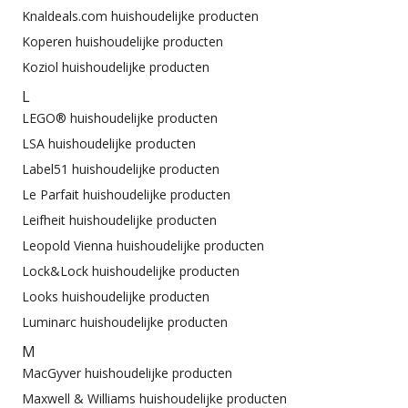
Knaldeals.com huishoudelijke producten
Koperen huishoudelijke producten
Koziol huishoudelijke producten
L
LEGO® huishoudelijke producten
LSA huishoudelijke producten
Label51 huishoudelijke producten
Le Parfait huishoudelijke producten
Leifheit huishoudelijke producten
Leopold Vienna huishoudelijke producten
Lock&Lock huishoudelijke producten
Looks huishoudelijke producten
Luminarc huishoudelijke producten
M
MacGyver huishoudelijke producten
Maxwell & Williams huishoudelijke producten