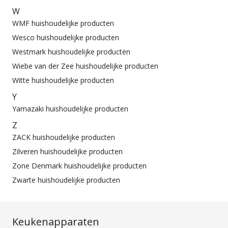
W
WMF huishoudelijke producten
Wesco huishoudelijke producten
Westmark huishoudelijke producten
Wiebe van der Zee huishoudelijke producten
Witte huishoudelijke producten
Y
Yamazaki huishoudelijke producten
Z
ZACK huishoudelijke producten
Zilveren huishoudelijke producten
Zone Denmark huishoudelijke producten
Zwarte huishoudelijke producten
Keukenapparaten