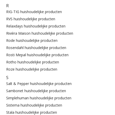
R
RIG-TIG huishoudelijke producten
RVS huishoudelijke producten
Relaxdays huishoudelijke producten
Rivièra Maison huishoudelijke producten
Rode huishoudelijke producten
Rosendahl huishoudelijke producten
Rosti Mepal huishoudelijke producten
Rotho huishoudelijke producten
Roze huishoudelijke producten
S
Salt & Pepper huishoudelijke producten
Sambonet huishoudelijke producten
Simplehuman huishoudelijke producten
Sistema huishoudelijke producten
Stala huishoudelijke producten