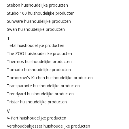
Stelton huishoudelijke producten
Studio 100 huishoudelijke producten
Sunware huishoudelijke producten
Swan huishoudelijke producten
T
Tefal huishoudelijke producten
The ZOO huishoudelijke producten
Thermos huishoudelijke producten
Tomado huishoudelijke producten
Tomorrow's Kitchen huishoudelijke producten
Transparante huishoudelijke producten
Trendyard huishoudelijke producten
Tristar huishoudelijke producten
V
V-Part huishoudelijke producten
Vershoudbakjesset huishoudelijke producten