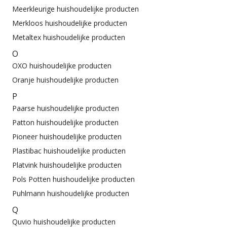
Meerkleurige huishoudelijke producten
Merkloos huishoudelijke producten
Metaltex huishoudelijke producten
O
OXO huishoudelijke producten
Oranje huishoudelijke producten
P
Paarse huishoudelijke producten
Patton huishoudelijke producten
Pioneer huishoudelijke producten
Plastibac huishoudelijke producten
Platvink huishoudelijke producten
Pols Potten huishoudelijke producten
Puhlmann huishoudelijke producten
Q
Quvio huishoudelijke producten