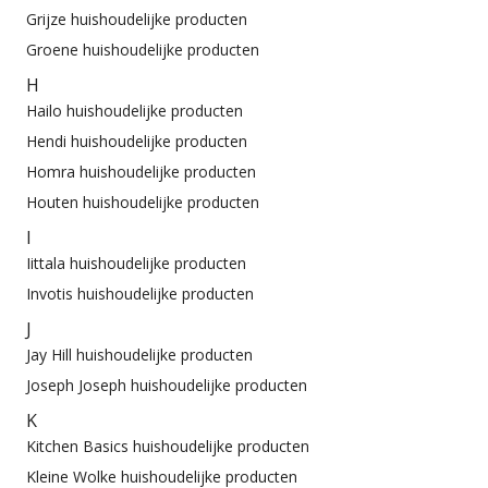
Grijze huishoudelijke producten
Groene huishoudelijke producten
H
Hailo huishoudelijke producten
Hendi huishoudelijke producten
Homra huishoudelijke producten
Houten huishoudelijke producten
I
Iittala huishoudelijke producten
Invotis huishoudelijke producten
J
Jay Hill huishoudelijke producten
Joseph Joseph huishoudelijke producten
K
Kitchen Basics huishoudelijke producten
Kleine Wolke huishoudelijke producten