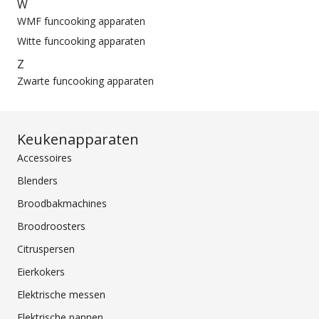
W
WMF funcooking apparaten
Witte funcooking apparaten
Z
Zwarte funcooking apparaten
Keukenapparaten
Accessoires
Blenders
Broodbakmachines
Broodroosters
Citruspersen
Eierkokers
Elektrische messen
Elektrische pannen