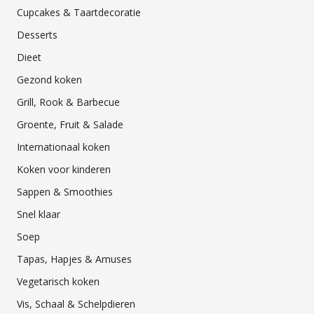
Cupcakes & Taartdecoratie
Desserts
Dieet
Gezond koken
Grill, Rook & Barbecue
Groente, Fruit & Salade
Internationaal koken
Koken voor kinderen
Sappen & Smoothies
Snel klaar
Soep
Tapas, Hapjes & Amuses
Vegetarisch koken
Vis, Schaal & Schelpdieren