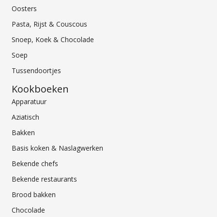
Oosters
Pasta, Rijst & Couscous
Snoep, Koek & Chocolade
Soep
Tussendoortjes
Kookboeken
Apparatuur
Aziatisch
Bakken
Basis koken & Naslagwerken
Bekende chefs
Bekende restaurants
Brood bakken
Chocolade