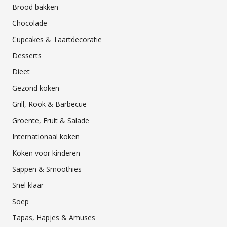
Brood bakken
Chocolade
Cupcakes & Taartdecoratie
Desserts
Dieet
Gezond koken
Grill, Rook & Barbecue
Groente, Fruit & Salade
Internationaal koken
Koken voor kinderen
Sappen & Smoothies
Snel klaar
Soep
Tapas, Hapjes & Amuses