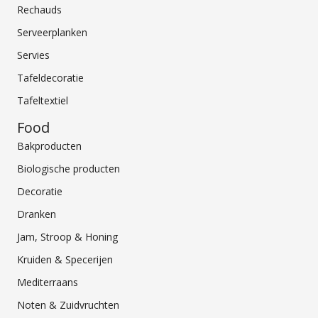
Rechauds
Serveerplanken
Servies
Tafeldecoratie
Tafeltextiel
Food
Bakproducten
Biologische producten
Decoratie
Dranken
Jam, Stroop & Honing
Kruiden & Specerijen
Mediterraans
Noten & Zuidvruchten