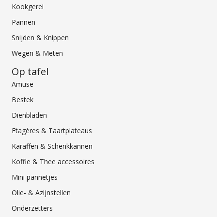
Kookgerei
Pannen
Snijden & Knippen
Wegen & Meten
Op tafel
Amuse
Bestek
Dienbladen
Etagères & Taartplateaus
Karaffen & Schenkkannen
Koffie & Thee accessoires
Mini pannetjes
Olie- & Azijnstellen
Onderzetters