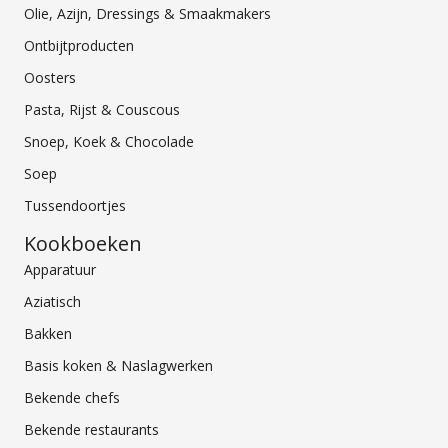
Olie, Azijn, Dressings & Smaakmakers
Ontbijtproducten
Oosters
Pasta, Rijst & Couscous
Snoep, Koek & Chocolade
Soep
Tussendoortjes
Kookboeken
Apparatuur
Aziatisch
Bakken
Basis koken & Naslagwerken
Bekende chefs
Bekende restaurants