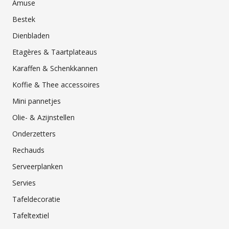
Amuse
Bestek
Dienbladen
Etagères & Taartplateaus
Karaffen & Schenkkannen
Koffie & Thee accessoires
Mini pannetjes
Olie- & Azijnstellen
Onderzetters
Rechauds
Serveerplanken
Servies
Tafeldecoratie
Tafeltextiel