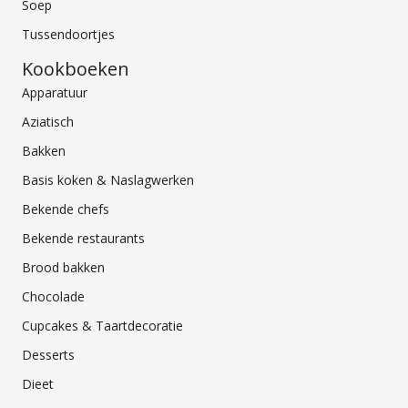
Soep
Tussendoortjes
Kookboeken
Apparatuur
Aziatisch
Bakken
Basis koken & Naslagwerken
Bekende chefs
Bekende restaurants
Brood bakken
Chocolade
Cupcakes & Taartdecoratie
Desserts
Dieet