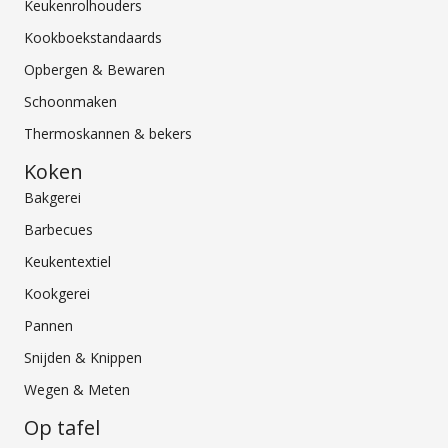
Keukenrolhouders
Kookboekstandaards
Opbergen & Bewaren
Schoonmaken
Thermoskannen & bekers
Koken
Bakgerei
Barbecues
Keukentextiel
Kookgerei
Pannen
Snijden & Knippen
Wegen & Meten
Op tafel