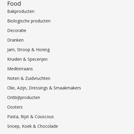
Food
Bakproducten
Biologische producten
Decoratie
Dranken
Jam, Stroop & Honing
Kruiden & Specerijen
Mediterraans
Noten & Zuidvruchten
Olie, Azijn, Dressings & Smaakmakers
Ontbijtproducten
Oosters
Pasta, Rijst & Couscous
Snoep, Koek & Chocolade