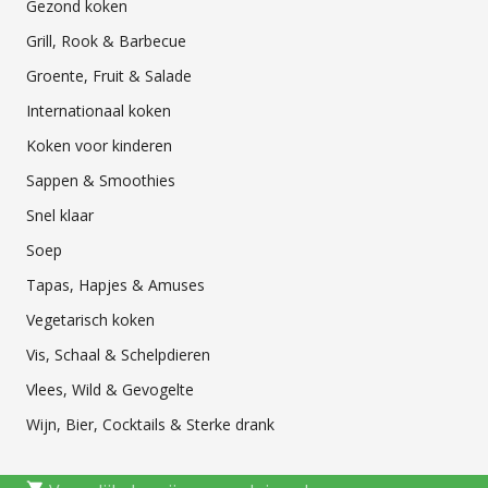
Gezond koken
Grill, Rook & Barbecue
Groente, Fruit & Salade
Internationaal koken
Koken voor kinderen
Sappen & Smoothies
Snel klaar
Soep
Tapas, Hapjes & Amuses
Vegetarisch koken
Vis, Schaal & Schelpdieren
Vlees, Wild & Gevogelte
Wijn, Bier, Cocktails & Sterke drank