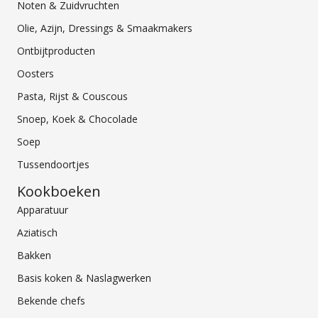
Noten & Zuidvruchten
Olie, Azijn, Dressings & Smaakmakers
Ontbijtproducten
Oosters
Pasta, Rijst & Couscous
Snoep, Koek & Chocolade
Soep
Tussendoortjes
Kookboeken
Apparatuur
Aziatisch
Bakken
Basis koken & Naslagwerken
Bekende chefs