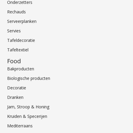
Onderzetters
Rechauds
Serveerplanken
Servies
Tafeldecoratie
Tafeltextiel
Food
Bakproducten
Biologische producten
Decoratie
Dranken
Jam, Stroop & Honing
Kruiden & Specerijen
Mediterraans