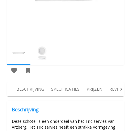
BESCHRIJVING
SPECIFICATIES
PRIJZEN
REVIEWS
Beschrijving
Deze schotel is een onderdeel van het Tric servies van
Arzberg. Het Tric servies heeft een strakke vormgeving