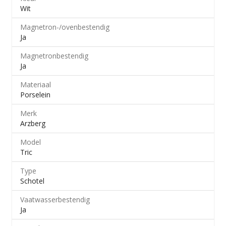
Wit
Magnetron-/​ovenbestendig
Ja
Magnetronbestendig
Ja
Materiaal
Porselein
Merk
Arzberg
Model
Tric
Type
Schotel
Vaatwasserbestendig
Ja