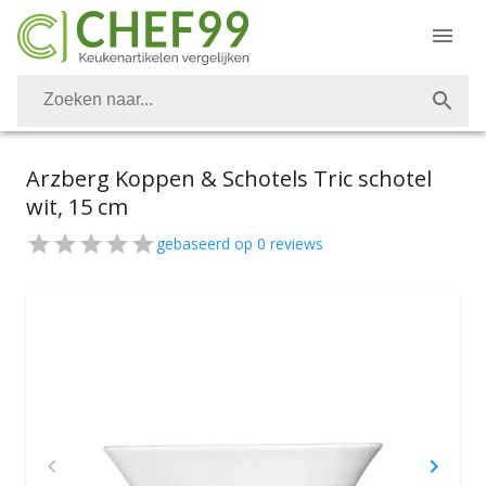
Arzberg Koppen & Schotels Tric schotel
wit, 15 cm
gebaseerd op
0
reviews