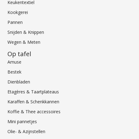
Keukentextiel
Kookgerei
Pannen
Snijden & Knippen
Wegen & Meten
Op tafel
Amuse
Bestek
Dienbladen
Etagères & Taartplateaus
Karaffen & Schenkkannen
Koffie & Thee accessoires
Mini pannetjes
Olie- & Azijnstellen