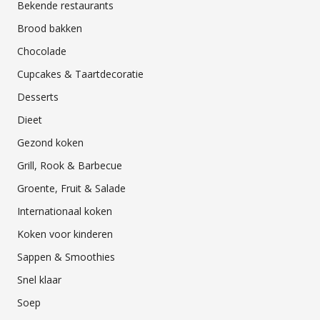
Bekende restaurants
Brood bakken
Chocolade
Cupcakes & Taartdecoratie
Desserts
Dieet
Gezond koken
Grill, Rook & Barbecue
Groente, Fruit & Salade
Internationaal koken
Koken voor kinderen
Sappen & Smoothies
Snel klaar
Soep