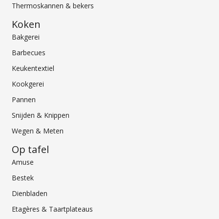
Thermoskannen & bekers
Koken
Bakgerei
Barbecues
Keukentextiel
Kookgerei
Pannen
Snijden & Knippen
Wegen & Meten
Op tafel
Amuse
Bestek
Dienbladen
Etagères & Taartplateaus