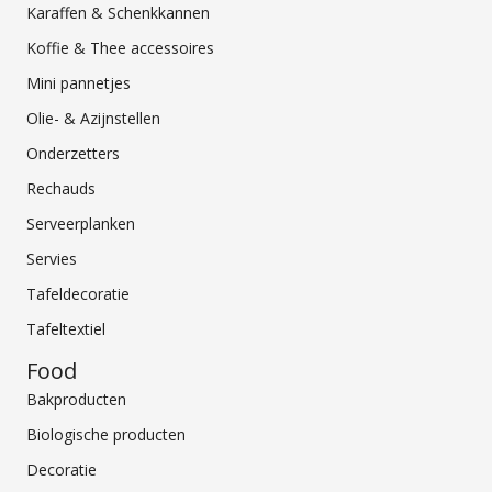
Karaffen & Schenkkannen
Koffie & Thee accessoires
Mini pannetjes
Olie- & Azijnstellen
Onderzetters
Rechauds
Serveerplanken
Servies
Tafeldecoratie
Tafeltextiel
Food
Bakproducten
Biologische producten
Decoratie