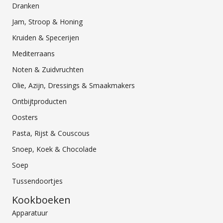
Dranken
Jam, Stroop & Honing
Kruiden & Specerijen
Mediterraans
Noten & Zuidvruchten
Olie, Azijn, Dressings & Smaakmakers
Ontbijtproducten
Oosters
Pasta, Rijst & Couscous
Snoep, Koek & Chocolade
Soep
Tussendoortjes
Kookboeken
Apparatuur