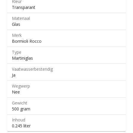
Kleur
Transparant
Materiaal
Glas
Merk
Bormioli Rocco
Type
Martiniglas
Vaatwasserbestendig
Ja
Wegwerp
Nee
Gewicht
500 gram
Inhoud
0.245 liter