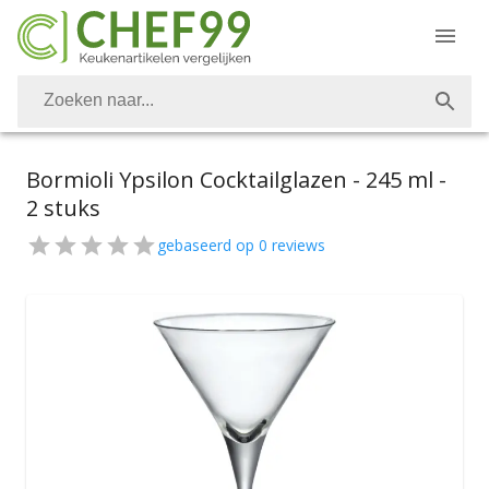
Bormioli Ypsilon Cocktailglazen - 245 ml -
2 stuks
gebaseerd op
0
reviews