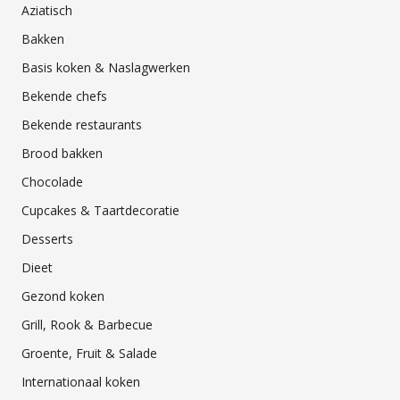
Aziatisch
Bakken
Basis koken & Naslagwerken
Bekende chefs
Bekende restaurants
Brood bakken
Chocolade
Cupcakes & Taartdecoratie
Desserts
Dieet
Gezond koken
Grill, Rook & Barbecue
Groente, Fruit & Salade
Internationaal koken