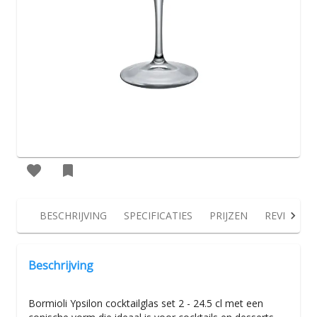
BESCHRIJVING
SPECIFICATIES
PRIJZEN
REVIEWS
Beschrijving
Bormioli Ypsilon cocktailglas set 2 - 24.5 cl met een