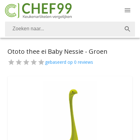
Ototo thee ei Baby Nessie - Groen
gebaseerd op
0
reviews