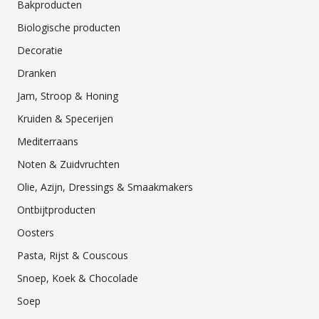
Bakproducten
Biologische producten
Decoratie
Dranken
Jam, Stroop & Honing
Kruiden & Specerijen
Mediterraans
Noten & Zuidvruchten
Olie, Azijn, Dressings & Smaakmakers
Ontbijtproducten
Oosters
Pasta, Rijst & Couscous
Snoep, Koek & Chocolade
Soep