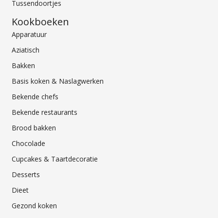
Tussendoortjes
Kookboeken
Apparatuur
Aziatisch
Bakken
Basis koken & Naslagwerken
Bekende chefs
Bekende restaurants
Brood bakken
Chocolade
Cupcakes & Taartdecoratie
Desserts
Dieet
Gezond koken