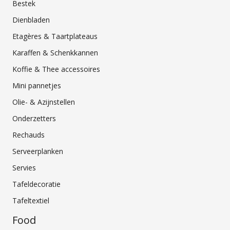
Bestek
Dienbladen
Etagères & Taartplateaus
Karaffen & Schenkkannen
Koffie & Thee accessoires
Mini pannetjes
Olie- & Azijnstellen
Onderzetters
Rechauds
Serveerplanken
Servies
Tafeldecoratie
Tafeltextiel
Food