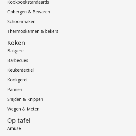
Kookboekstandaards
Opbergen & Bewaren
Schoonmaken
Thermoskannen & bekers
Koken
Bakgerei
Barbecues
Keukentextiel
Kookgerei
Pannen
Snijden & Knippen
Wegen & Meten
Op tafel
Amuse