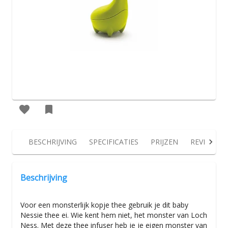
BESCHRIJVING
SPECIFICATIES
PRIJZEN
REVIEWS
Beschrijving
Voor een monsterlijk kopje thee gebruik je dit baby
Nessie thee ei. Wie kent hem niet, het monster van Loch
Ness. Met deze thee infuser heb je je eigen monster van