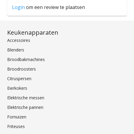
Login
om een review te plaatsen
Keukenapparaten
Accessoires
Blenders
Broodbakmachines
Broodroosters
Citruspersen
Eierkokers
Elektrische messen
Elektrische pannen
Fornuizen
Friteuses