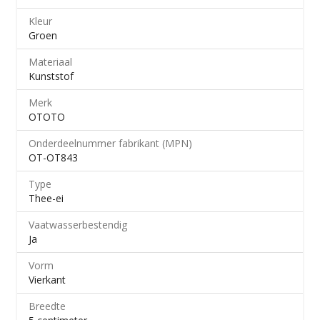
Kleur
Groen
Materiaal
Kunststof
Merk
OTOTO
Onderdeelnummer fabrikant (MPN)
OT-OT843
Type
Thee-ei
Vaatwasserbestendig
Ja
Vorm
Vierkant
Breedte