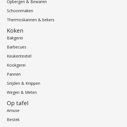
Opbergen & Bewaren
Schoonmaken
Thermoskannen & bekers
Koken
Bakgerei
Barbecues
Keukentextiel
Kookgerei
Pannen
Snijden & Knippen
Wegen & Meten
Op tafel
Amuse
Bestek