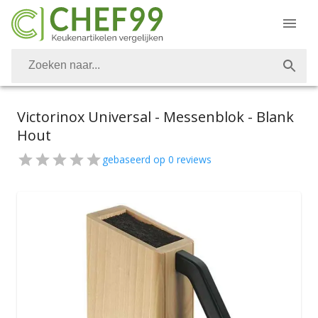
Victorinox Universal - Messenblok - Blank
Hout
gebaseerd op
0
reviews