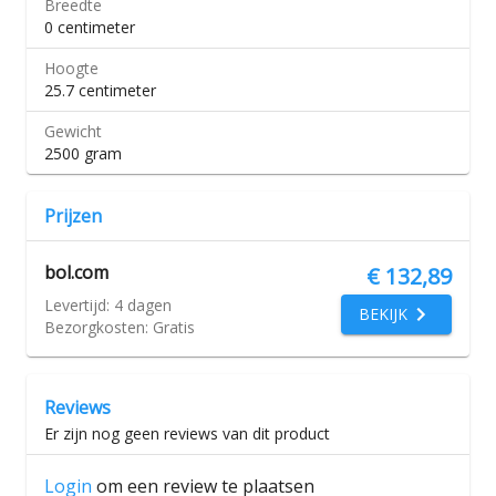
Breedte
0 centimeter
Hoogte
25.7 centimeter
Gewicht
2500 gram
Prijzen
bol.com
€ 132,89
Levertijd:
4 dagen
BEKIJK
Bezorgkosten:
Gratis
Reviews
Er zijn nog geen reviews van dit product
Login
om een review te plaatsen