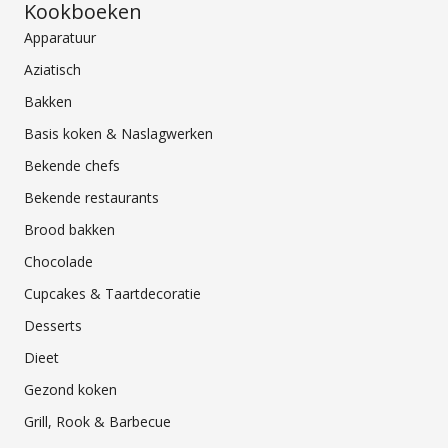
Kookboeken
Apparatuur
Aziatisch
Bakken
Basis koken & Naslagwerken
Bekende chefs
Bekende restaurants
Brood bakken
Chocolade
Cupcakes & Taartdecoratie
Desserts
Dieet
Gezond koken
Grill, Rook & Barbecue