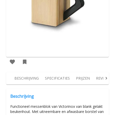
BESCHRIJVING
SPECIFICATIES
PRIJZEN
REVIEWS
Beschrijving
Functioneel messenblok van Victorinox van blank gelakt
beukenhout. Met uitneembare en afwasbare borstel van