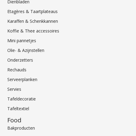
Dienbladen
Etagères & Taartplateaus
Karaffen & Schenkkannen
Koffie & Thee accessoires
Mini pannetjes
Olie- & Azijnstellen
Onderzetters
Rechauds
Serveerplanken
Servies
Tafeldecoratie
Tafeltextiel
Food
Bakproducten