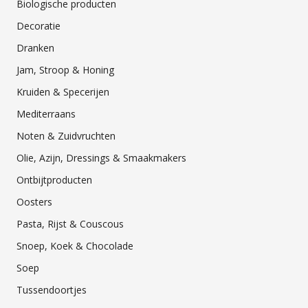
Biologische producten
Decoratie
Dranken
Jam, Stroop & Honing
Kruiden & Specerijen
Mediterraans
Noten & Zuidvruchten
Olie, Azijn, Dressings & Smaakmakers
Ontbijtproducten
Oosters
Pasta, Rijst & Couscous
Snoep, Koek & Chocolade
Soep
Tussendoortjes