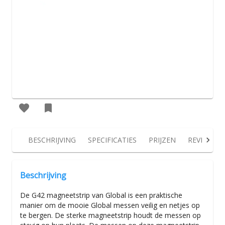
BESCHRIJVING
SPECIFICATIES
PRIJZEN
REVIEWS
Beschrijving
De G42 magneetstrip van Global is een praktische
manier om de mooie Global messen veilig en netjes op
te bergen. De sterke magneetstrip houdt de messen op