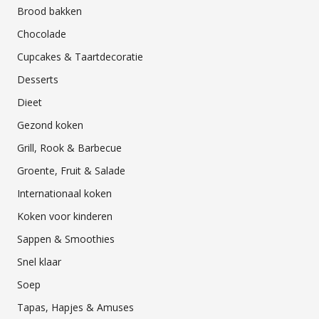
Brood bakken
Chocolade
Cupcakes & Taartdecoratie
Desserts
Dieet
Gezond koken
Grill, Rook & Barbecue
Groente, Fruit & Salade
Internationaal koken
Koken voor kinderen
Sappen & Smoothies
Snel klaar
Soep
Tapas, Hapjes & Amuses