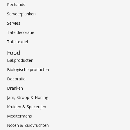
Rechauds
Serveerplanken
Servies
Tafeldecoratie
Tafeltextiel
Food
Bakproducten
Biologische producten
Decoratie
Dranken
Jam, Stroop & Honing
Kruiden & Specerijen
Mediterraans
Noten & Zuidvruchten