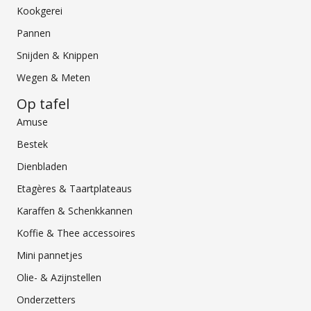
Kookgerei
Pannen
Snijden & Knippen
Wegen & Meten
Op tafel
Amuse
Bestek
Dienbladen
Etagères & Taartplateaus
Karaffen & Schenkkannen
Koffie & Thee accessoires
Mini pannetjes
Olie- & Azijnstellen
Onderzetters