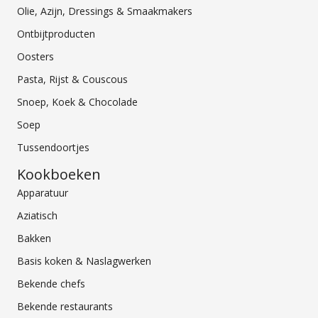
Olie, Azijn, Dressings & Smaakmakers
Ontbijtproducten
Oosters
Pasta, Rijst & Couscous
Snoep, Koek & Chocolade
Soep
Tussendoortjes
Kookboeken
Apparatuur
Aziatisch
Bakken
Basis koken & Naslagwerken
Bekende chefs
Bekende restaurants