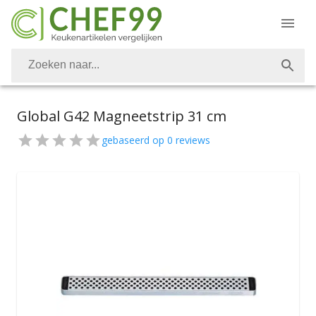
Global G42 Magneetstrip 31 cm
gebaseerd op
0
reviews