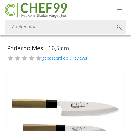
Paderno Mes - 16,5 cm
gebaseerd op
0
reviews