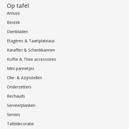
Op tafel
Amuse
Bestek
Dienbladen
Etagères & Taartplateaus
Karaffen & Schenkkannen
Koffie & Thee accessoires
Mini pannetjes
Olie- & Azijnstellen
Onderzetters
Rechauds
Serveerplanken
Servies
Tafeldecoratie