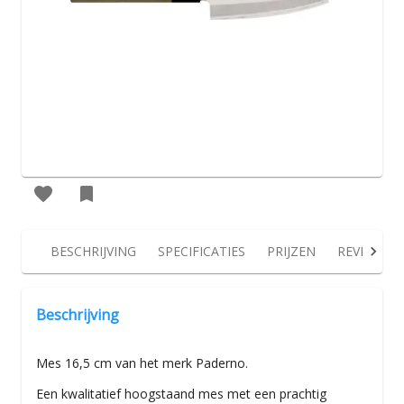
BESCHRIJVING
SPECIFICATIES
PRIJZEN
REVIEWS
Beschrijving
Mes 16,5 cm van het merk Paderno.
Een kwalitatief hoogstaand mes met een prachtig