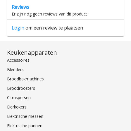
Reviews
Er zijn nog geen reviews van dit product
Login
om een review te plaatsen
Keukenapparaten
Accessoires
Blenders
Broodbakmachines
Broodroosters
Citruspersen
Eierkokers
Elektrische messen
Elektrische pannen