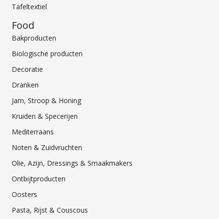
Tafeltextiel
Food
Bakproducten
Biologische producten
Decoratie
Dranken
Jam, Stroop & Honing
Kruiden & Specerijen
Mediterraans
Noten & Zuidvruchten
Olie, Azijn, Dressings & Smaakmakers
Ontbijtproducten
Oosters
Pasta, Rijst & Couscous