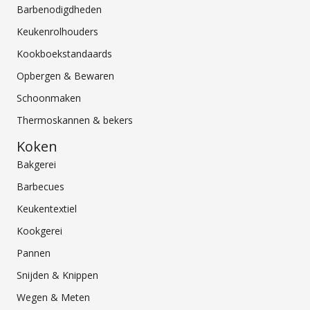
Barbenodigdheden
Keukenrolhouders
Kookboekstandaards
Opbergen & Bewaren
Schoonmaken
Thermoskannen & bekers
Koken
Bakgerei
Barbecues
Keukentextiel
Kookgerei
Pannen
Snijden & Knippen
Wegen & Meten