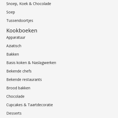
Snoep, Koek & Chocolade
Soep
Tussendoortjes
Kookboeken
Apparatuur
Aziatisch
Bakken
Basis koken & Naslagwerken
Bekende chefs
Bekende restaurants
Brood bakken
Chocolade
Cupcakes & Taartdecoratie
Desserts