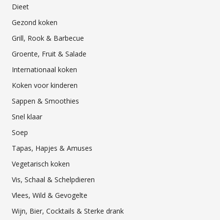
Dieet
Gezond koken
Grill, Rook & Barbecue
Groente, Fruit & Salade
Internationaal koken
Koken voor kinderen
Sappen & Smoothies
Snel klaar
Soep
Tapas, Hapjes & Amuses
Vegetarisch koken
Vis, Schaal & Schelpdieren
Vlees, Wild & Gevogelte
Wijn, Bier, Cocktails & Sterke drank