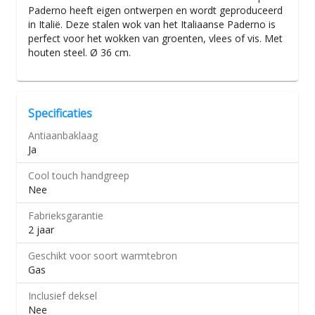
Paderno heeft eigen ontwerpen en wordt geproduceerd
in Italië. Deze stalen wok van het Italiaanse Paderno is
perfect voor het wokken van groenten, vlees of vis. Met
houten steel. Ø 36 cm.
Specificaties
Antiaanbaklaag
Ja
Cool touch handgreep
Nee
Fabrieksgarantie
2 jaar
Geschikt voor soort warmtebron
Gas
Inclusief deksel
Nee