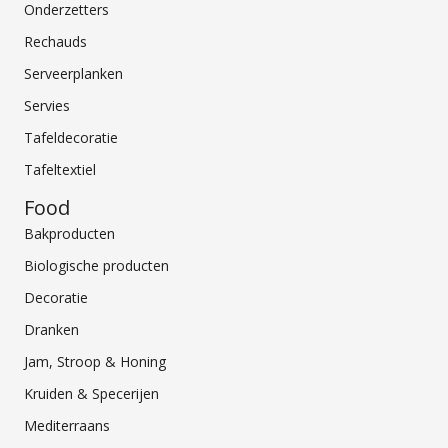
Onderzetters
Rechauds
Serveerplanken
Servies
Tafeldecoratie
Tafeltextiel
Food
Bakproducten
Biologische producten
Decoratie
Dranken
Jam, Stroop & Honing
Kruiden & Specerijen
Mediterraans