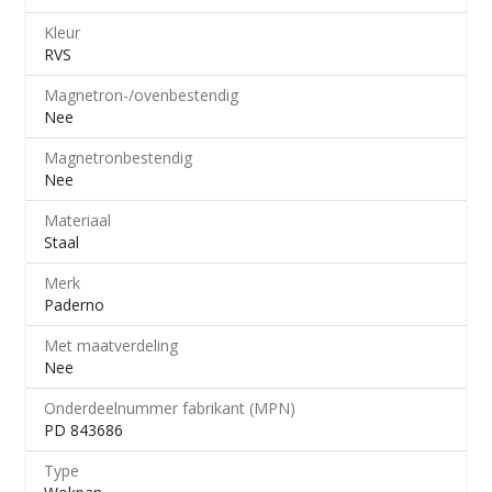
Kleur
RVS
Magnetron-/​ovenbestendig
Nee
Magnetronbestendig
Nee
Materiaal
Staal
Merk
Paderno
Met maatverdeling
Nee
Onderdeelnummer fabrikant (MPN)
PD 843686
Type