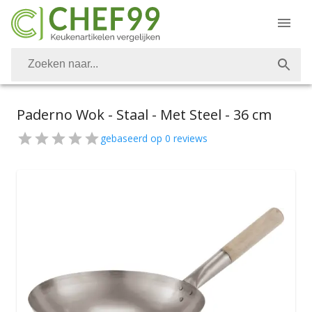
Paderno Wok - Staal - Met Steel - 36 cm
gebaseerd op
0
reviews