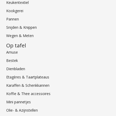
Keukentextiel
Kookgerei
Pannen
Snijden & Knippen
Wegen & Meten
Op tafel
Amuse
Bestek
Dienbladen
Etagères & Taartplateaus
Karaffen & Schenkkannen
Koffie & Thee accessoires
Mini pannetjes
Olie- & Azijnstellen