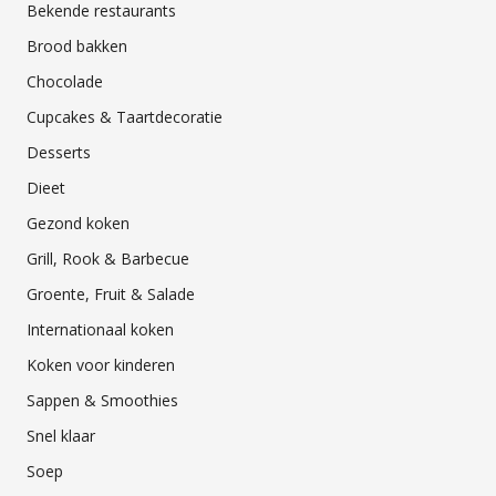
Bekende restaurants
Brood bakken
Chocolade
Cupcakes & Taartdecoratie
Desserts
Dieet
Gezond koken
Grill, Rook & Barbecue
Groente, Fruit & Salade
Internationaal koken
Koken voor kinderen
Sappen & Smoothies
Snel klaar
Soep