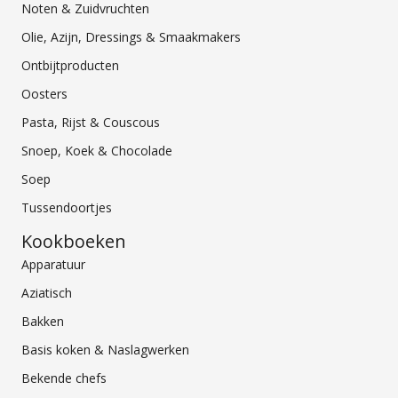
Noten & Zuidvruchten
Olie, Azijn, Dressings & Smaakmakers
Ontbijtproducten
Oosters
Pasta, Rijst & Couscous
Snoep, Koek & Chocolade
Soep
Tussendoortjes
Kookboeken
Apparatuur
Aziatisch
Bakken
Basis koken & Naslagwerken
Bekende chefs