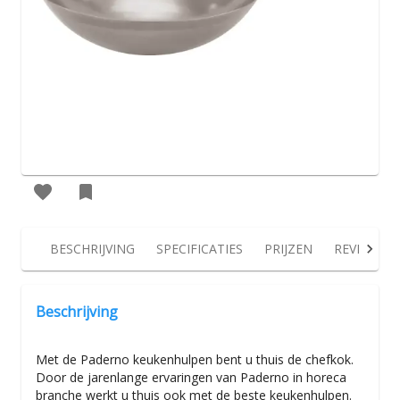
BESCHRIJVING
SPECIFICATIES
PRIJZEN
REVIEWS
Beschrijving
Met de Paderno keukenhulpen bent u thuis de chefkok.
Door de jarenlange ervaringen van Paderno in horeca
branche werkt u thuis ook met de beste keukenhulpen.