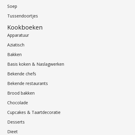
Soep
Tussendoortjes
Kookboeken
Apparatuur
Aziatisch
Bakken
Basis koken & Naslagwerken
Bekende chefs
Bekende restaurants
Brood bakken
Chocolade
Cupcakes & Taartdecoratie
Desserts
Dieet