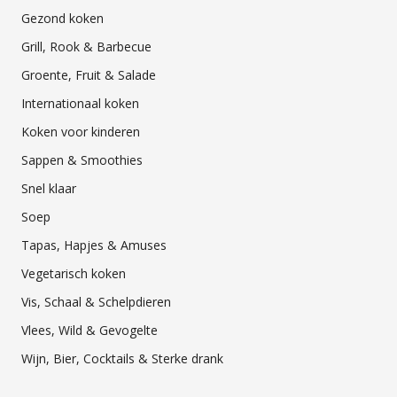
Gezond koken
Grill, Rook & Barbecue
Groente, Fruit & Salade
Internationaal koken
Koken voor kinderen
Sappen & Smoothies
Snel klaar
Soep
Tapas, Hapjes & Amuses
Vegetarisch koken
Vis, Schaal & Schelpdieren
Vlees, Wild & Gevogelte
Wijn, Bier, Cocktails & Sterke drank