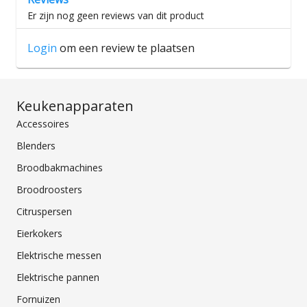
Er zijn nog geen reviews van dit product
Login
om een review te plaatsen
Keukenapparaten
Accessoires
Blenders
Broodbakmachines
Broodroosters
Citruspersen
Eierkokers
Elektrische messen
Elektrische pannen
Fornuizen