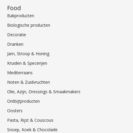
Food
Bakproducten
Biologische producten
Decoratie
Dranken
Jam, Stroop & Honing
Kruiden & Specerijen
Mediterraans
Noten & Zuidvruchten
Olie, Azijn, Dressings & Smaakmakers
Ontbijtproducten
Oosters
Pasta, Rijst & Couscous
Snoep, Koek & Chocolade