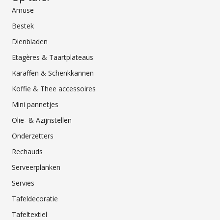
Amuse
Bestek
Dienbladen
Etagères & Taartplateaus
Karaffen & Schenkkannen
Koffie & Thee accessoires
Mini pannetjes
Olie- & Azijnstellen
Onderzetters
Rechauds
Serveerplanken
Servies
Tafeldecoratie
Tafeltextiel