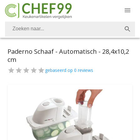
Paderno Schaaf - Automatisch - 28,4x10,2
cm
gebaseerd op
0
reviews