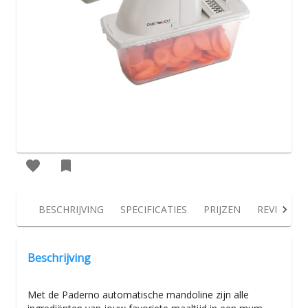
BESCHRIJVING
SPECIFICATIES
PRIJZEN
REVIEWS
Beschrijving
Met de Paderno automatische mandoline zijn alle