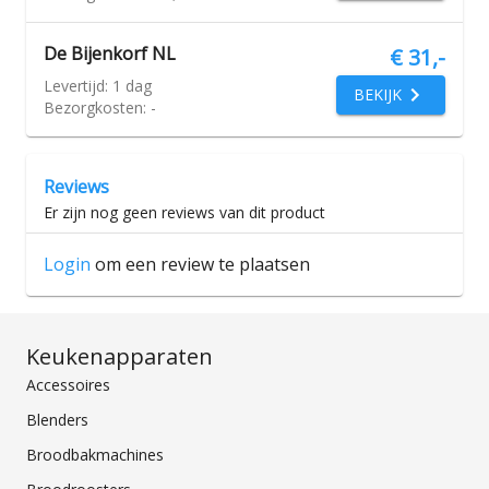
De Bijenkorf NL
€ 31,-
Levertijd:
1 dag
BEKIJK
Bezorgkosten:
-
Reviews
Er zijn nog geen reviews van dit product
Login
om een review te plaatsen
Keukenapparaten
Accessoires
Blenders
Broodbakmachines