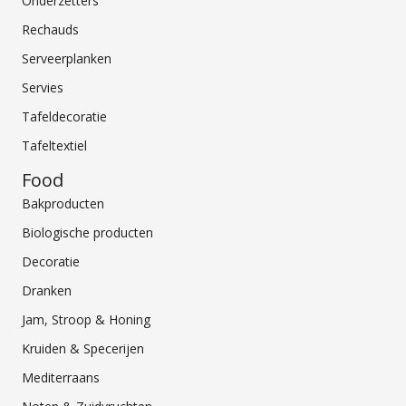
Onderzetters
Rechauds
Serveerplanken
Servies
Tafeldecoratie
Tafeltextiel
Food
Bakproducten
Biologische producten
Decoratie
Dranken
Jam, Stroop & Honing
Kruiden & Specerijen
Mediterraans