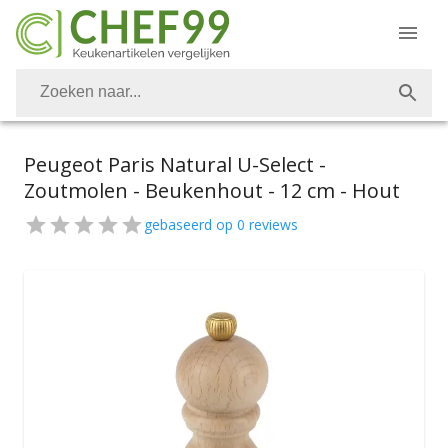
Peugeot Paris Natural U-Select -
Zoutmolen - Beukenhout - 12 cm - Hout
gebaseerd op
0
reviews