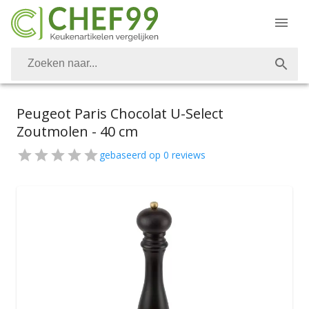
Peugeot Paris Chocolat U-Select
Zoutmolen - 40 cm
gebaseerd op
0
reviews