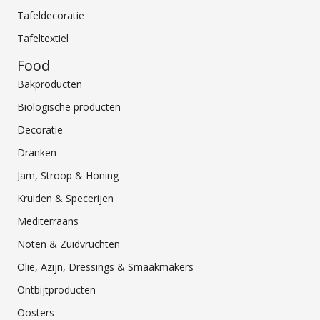
Tafeldecoratie
Tafeltextiel
Food
Bakproducten
Biologische producten
Decoratie
Dranken
Jam, Stroop & Honing
Kruiden & Specerijen
Mediterraans
Noten & Zuidvruchten
Olie, Azijn, Dressings & Smaakmakers
Ontbijtproducten
Oosters