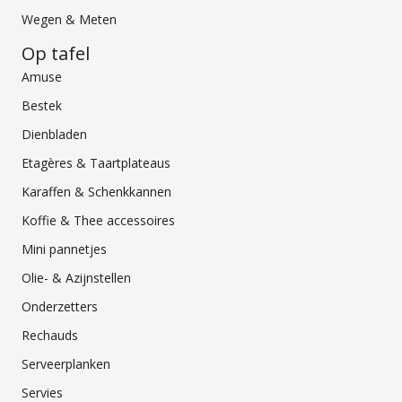
Wegen & Meten
Op tafel
Amuse
Bestek
Dienbladen
Etagères & Taartplateaus
Karaffen & Schenkkannen
Koffie & Thee accessoires
Mini pannetjes
Olie- & Azijnstellen
Onderzetters
Rechauds
Serveerplanken
Servies