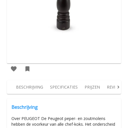
BESCHRIJVING
SPECIFICATIES
PRIJZEN
REVIEWS
Beschrijving
Over PEUGEOT De Peugeot peper- en zoutmolens
hebben de voorkeur van alle chef-koks. Het onderscheid