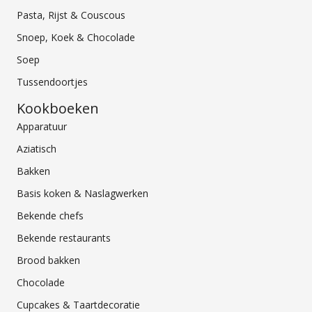
Pasta, Rijst & Couscous
Snoep, Koek & Chocolade
Soep
Tussendoortjes
Kookboeken
Apparatuur
Aziatisch
Bakken
Basis koken & Naslagwerken
Bekende chefs
Bekende restaurants
Brood bakken
Chocolade
Cupcakes & Taartdecoratie