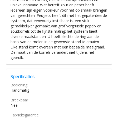
unieke innovatie. Wat betreft zout en peper heeft
iedereen zijn eigen voorkeur voor het op smaak brengen
van gerechten. Peugeot heeft dit met het gepatenteerde
systeem, dat eenvoudig instelbaar is, een stuk
gemakkelijker gemaakt.Van grof vergruisde peper- en
zoutkorrels tot de fijnste maling: het systeem biedt
diverse maalstanden. U hoeft slechts de ring aan de
basis van de molen in de gewenste stand te draaien.
Elke stand komt overeen met een bepaalde maalgraad.
De maat van de korrels verandert niet tijdens het
gebruik.
Specificaties
Bediening
Handmatig
Breekbaar
Nee
Fabrieksgarantie