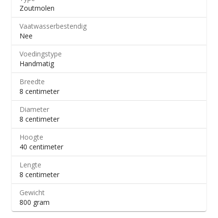
Zoutmolen
Vaatwasserbestendig
Nee
Voedingstype
Handmatig
Breedte
8 centimeter
Diameter
8 centimeter
Hoogte
40 centimeter
Lengte
8 centimeter
Gewicht
800 gram