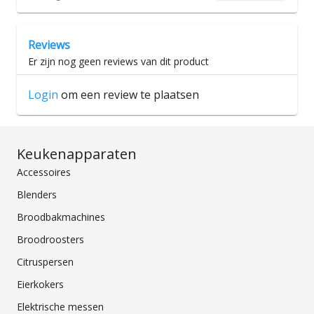
Reviews
Er zijn nog geen reviews van dit product
Login
om een review te plaatsen
Keukenapparaten
Accessoires
Blenders
Broodbakmachines
Broodroosters
Citruspersen
Eierkokers
Elektrische messen