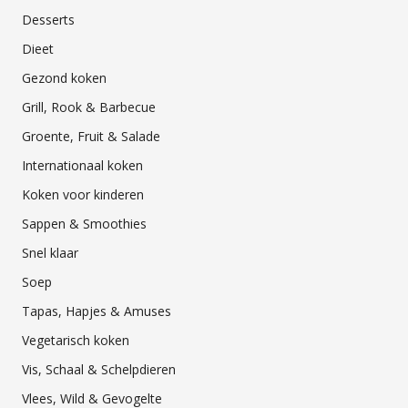
Desserts
Dieet
Gezond koken
Grill, Rook & Barbecue
Groente, Fruit & Salade
Internationaal koken
Koken voor kinderen
Sappen & Smoothies
Snel klaar
Soep
Tapas, Hapjes & Amuses
Vegetarisch koken
Vis, Schaal & Schelpdieren
Vlees, Wild & Gevogelte