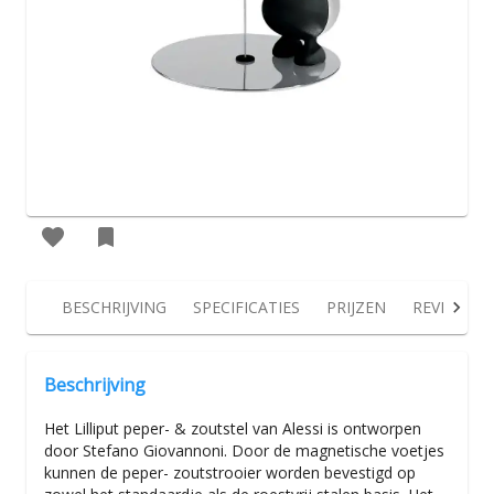
BESCHRIJVING
SPECIFICATIES
PRIJZEN
REVIEWS
Beschrijving
Het Lilliput peper- & zoutstel van Alessi is ontworpen
door Stefano Giovannoni. Door de magnetische voetjes
kunnen de peper- zoutstrooier worden bevestigd op