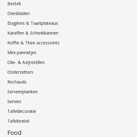
Bestek
Dienbladen
Etagères & Taartplateaus
Karaffen & Schenkkannen
Koffie & Thee accessoires
Mini pannetjes
Olie- & Azijnstellen
Onderzetters
Rechauds
Serveerplanken
Servies
Tafeldecoratie
Tafeltextiel
Food