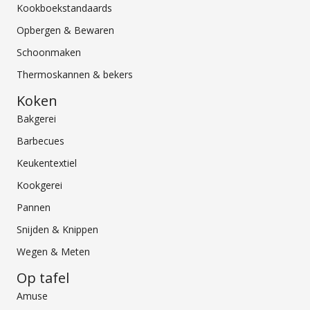
Kookboekstandaards
Opbergen & Bewaren
Schoonmaken
Thermoskannen & bekers
Koken
Bakgerei
Barbecues
Keukentextiel
Kookgerei
Pannen
Snijden & Knippen
Wegen & Meten
Op tafel
Amuse