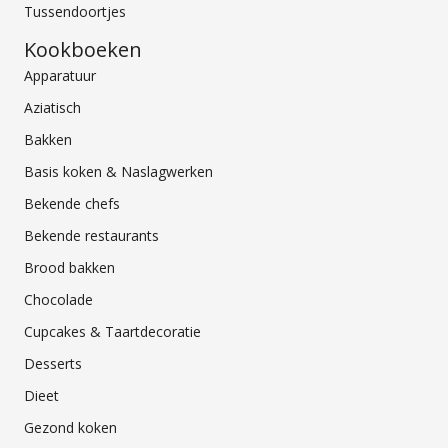
Tussendoortjes
Kookboeken
Apparatuur
Aziatisch
Bakken
Basis koken & Naslagwerken
Bekende chefs
Bekende restaurants
Brood bakken
Chocolade
Cupcakes & Taartdecoratie
Desserts
Dieet
Gezond koken