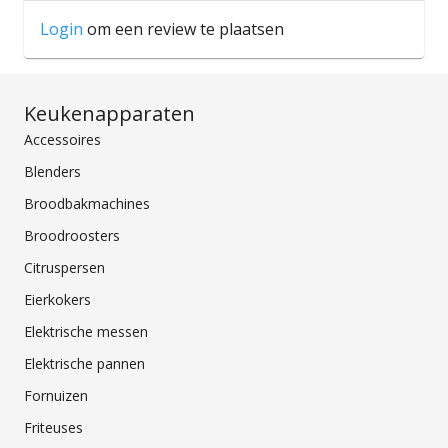
Login
om een review te plaatsen
Keukenapparaten
Accessoires
Blenders
Broodbakmachines
Broodroosters
Citruspersen
Eierkokers
Elektrische messen
Elektrische pannen
Fornuizen
Friteuses