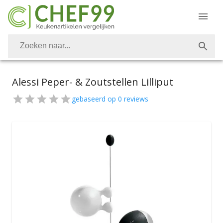
Alessi Peper- & Zoutstellen Lilliput
gebaseerd op
0
reviews