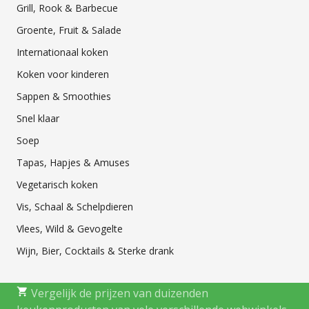
Grill, Rook & Barbecue
Groente, Fruit & Salade
Internationaal koken
Koken voor kinderen
Sappen & Smoothies
Snel klaar
Soep
Tapas, Hapjes & Amuses
Vegetarisch koken
Vis, Schaal & Schelpdieren
Vlees, Wild & Gevogelte
Wijn, Bier, Cocktails & Sterke drank
Vergelijk de prijzen van duizenden