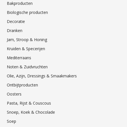
Bakproducten
Biologische producten
Decoratie
Dranken
Jam, Stroop & Honing
Kruiden & Specerijen
Mediterraans
Noten & Zuidvruchten
Olie, Azijn, Dressings & Smaakmakers
Ontbijtproducten
Oosters
Pasta, Rijst & Couscous
Snoep, Koek & Chocolade
Soep