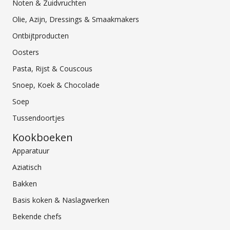
Noten & Zuidvruchten
Olie, Azijn, Dressings & Smaakmakers
Ontbijtproducten
Oosters
Pasta, Rijst & Couscous
Snoep, Koek & Chocolade
Soep
Tussendoortjes
Kookboeken
Apparatuur
Aziatisch
Bakken
Basis koken & Naslagwerken
Bekende chefs