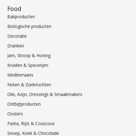
Food
Bakproducten
Biologische producten
Decoratie
Dranken
Jam, Stroop & Honing
Kruiden & Specerijen
Mediterraans
Noten & Zuidvruchten
Olie, Azijn, Dressings & Smaakmakers
Ontbijtproducten
Oosters
Pasta, Rijst & Couscous
Snoep, Koek & Chocolade