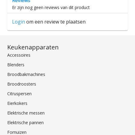
Reviews
Er zijn nog geen reviews van dit product
Login
om een review te plaatsen
Keukenapparaten
Accessoires
Blenders
Broodbakmachines
Broodroosters
Citruspersen
Eierkokers
Elektrische messen
Elektrische pannen
Fornuizen