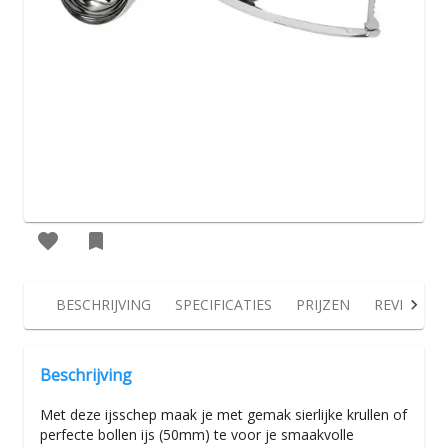
BESCHRIJVING
SPECIFICATIES
PRIJZEN
REVIEWS
Beschrijving
Met deze ijsschep maak je met gemak sierlijke krullen of
perfecte bollen ijs (50mm) te voor je smaakvolle