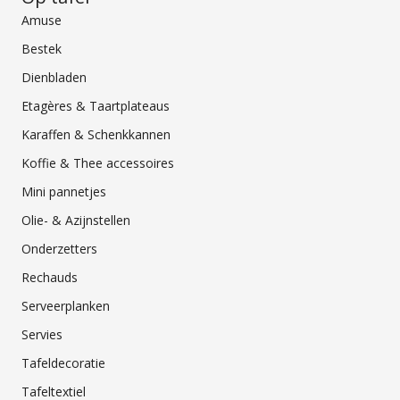
Amuse
Bestek
Dienbladen
Etagères & Taartplateaus
Karaffen & Schenkkannen
Koffie & Thee accessoires
Mini pannetjes
Olie- & Azijnstellen
Onderzetters
Rechauds
Serveerplanken
Servies
Tafeldecoratie
Tafeltextiel