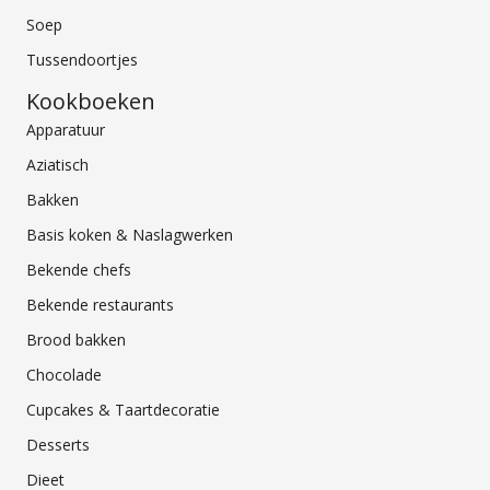
Soep
Tussendoortjes
Kookboeken
Apparatuur
Aziatisch
Bakken
Basis koken & Naslagwerken
Bekende chefs
Bekende restaurants
Brood bakken
Chocolade
Cupcakes & Taartdecoratie
Desserts
Dieet