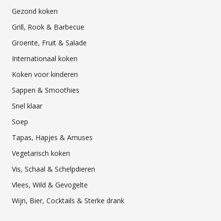
Gezond koken
Grill, Rook & Barbecue
Groente, Fruit & Salade
Internationaal koken
Koken voor kinderen
Sappen & Smoothies
Snel klaar
Soep
Tapas, Hapjes & Amuses
Vegetarisch koken
Vis, Schaal & Schelpdieren
Vlees, Wild & Gevogelte
Wijn, Bier, Cocktails & Sterke drank