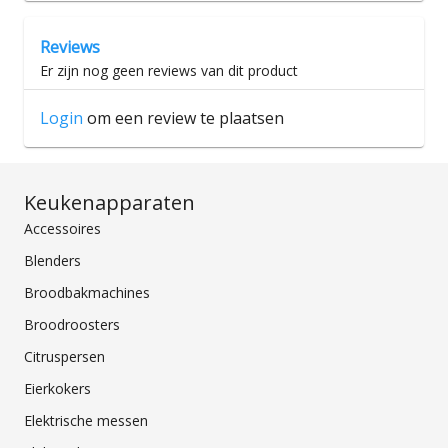
Reviews
Er zijn nog geen reviews van dit product
Login
om een review te plaatsen
Keukenapparaten
Accessoires
Blenders
Broodbakmachines
Broodroosters
Citruspersen
Eierkokers
Elektrische messen