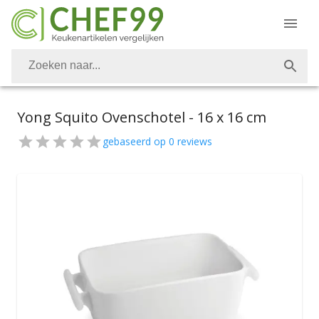
Yong Squito Ovenschotel - 16 x 16 cm
gebaseerd op
0
reviews