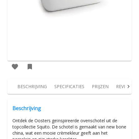
BESCHRIJVING
SPECIFICATIES
PRIJZEN
REVIEWS
Beschrijving
Ontdek de Oosters geïnspireerde ovenschotel uit de
topcollectie Squito. De schotel is gemaakt van new bone
china, wat een mooie crèmekleur geeft aan het