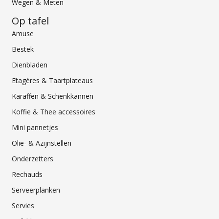
Wegen & Meten
Op tafel
Amuse
Bestek
Dienbladen
Etagères & Taartplateaus
Karaffen & Schenkkannen
Koffie & Thee accessoires
Mini pannetjes
Olie- & Azijnstellen
Onderzetters
Rechauds
Serveerplanken
Servies