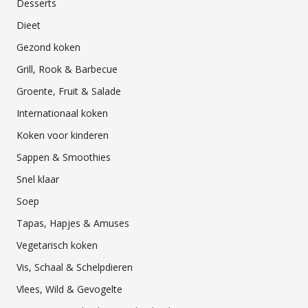
Desserts
Dieet
Gezond koken
Grill, Rook & Barbecue
Groente, Fruit & Salade
Internationaal koken
Koken voor kinderen
Sappen & Smoothies
Snel klaar
Soep
Tapas, Hapjes & Amuses
Vegetarisch koken
Vis, Schaal & Schelpdieren
Vlees, Wild & Gevogelte