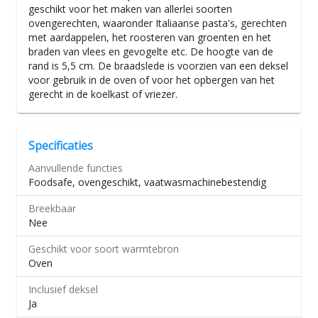
geschikt voor het maken van allerlei soorten
ovengerechten, waaronder Italiaanse pasta's, gerechten
met aardappelen, het roosteren van groenten en het
braden van vlees en gevogelte etc. De hoogte van de
rand is 5,5 cm. De braadslede is voorzien van een deksel
voor gebruik in de oven of voor het opbergen van het
gerecht in de koelkast of vriezer.
Specificaties
Aanvullende functies
Foodsafe, ovengeschikt, vaatwasmachinebestendig
Breekbaar
Nee
Geschikt voor soort warmtebron
Oven
Inclusief deksel
Ja