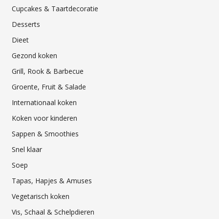
Cupcakes & Taartdecoratie
Desserts
Dieet
Gezond koken
Grill, Rook & Barbecue
Groente, Fruit & Salade
Internationaal koken
Koken voor kinderen
Sappen & Smoothies
Snel klaar
Soep
Tapas, Hapjes & Amuses
Vegetarisch koken
Vis, Schaal & Schelpdieren