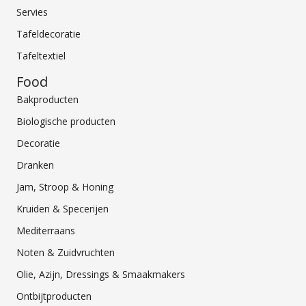
Servies
Tafeldecoratie
Tafeltextiel
Food
Bakproducten
Biologische producten
Decoratie
Dranken
Jam, Stroop & Honing
Kruiden & Specerijen
Mediterraans
Noten & Zuidvruchten
Olie, Azijn, Dressings & Smaakmakers
Ontbijtproducten