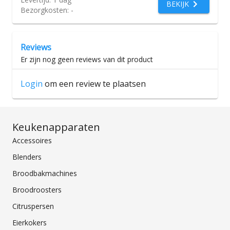
BEKIJK
Bezorgkosten:
-
Reviews
Er zijn nog geen reviews van dit product
Login
om een review te plaatsen
Keukenapparaten
Accessoires
Blenders
Broodbakmachines
Broodroosters
Citruspersen
Eierkokers