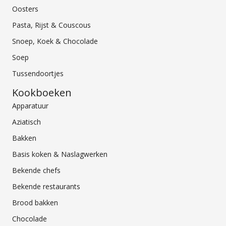
Oosters
Pasta, Rijst & Couscous
Snoep, Koek & Chocolade
Soep
Tussendoortjes
Kookboeken
Apparatuur
Aziatisch
Bakken
Basis koken & Naslagwerken
Bekende chefs
Bekende restaurants
Brood bakken
Chocolade