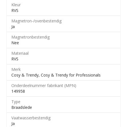
Kleur
RVS
Magnetron-/​ovenbestendig
Ja
Magnetronbestendig
Nee
Materiaal
RVS
Merk
Cosy & Trendy, Cosy & Trendy for Professionals
Onderdeelnummer fabrikant (MPN)
149958
Type
Braadslede
Vaatwasserbestendig
Ja