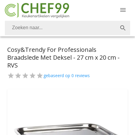
Cosy&Trendy For Professionals
Braadslede Met Deksel - 27 cm x 20 cm -
RVS
gebaseerd op
0
reviews