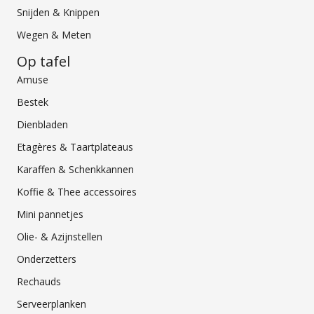
Snijden & Knippen
Wegen & Meten
Op tafel
Amuse
Bestek
Dienbladen
Etagères & Taartplateaus
Karaffen & Schenkkannen
Koffie & Thee accessoires
Mini pannetjes
Olie- & Azijnstellen
Onderzetters
Rechauds
Serveerplanken