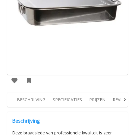
BESCHRIJVING
SPECIFICATIES
PRIJZEN
REVIEWS
Beschrijving
Deze braadslede van professionele kwaliteit is zeer