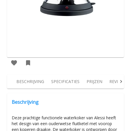
BESCHRIJVING
SPECIFICATIES
PRIJZEN
REVIEWS
Beschrijving
Deze prachtige functionele waterkoker van Alessi heeft
het design van een ouderwetse fluitketel met voorop
een koperen draakje. De waterkoker is ontworpen door