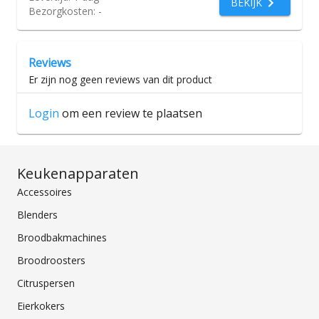
BEKIJK
Bezorgkosten:
-
Reviews
Er zijn nog geen reviews van dit product
Login
om een review te plaatsen
Keukenapparaten
Accessoires
Blenders
Broodbakmachines
Broodroosters
Citruspersen
Eierkokers