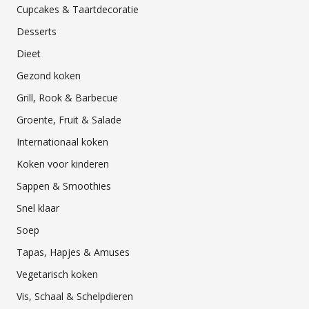
Cupcakes & Taartdecoratie
Desserts
Dieet
Gezond koken
Grill, Rook & Barbecue
Groente, Fruit & Salade
Internationaal koken
Koken voor kinderen
Sappen & Smoothies
Snel klaar
Soep
Tapas, Hapjes & Amuses
Vegetarisch koken
Vis, Schaal & Schelpdieren