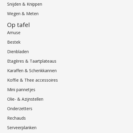
Snijden & Knippen
Wegen & Meten
Op tafel
Amuse
Bestek
Dienbladen
Etagères & Taartplateaus
Karaffen & Schenkkannen
Koffie & Thee accessoires
Mini pannetjes
Olie- & Azijnstellen
Onderzetters
Rechauds
Serveerplanken