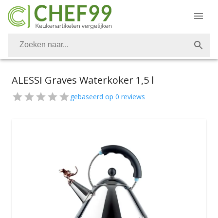
ALESSI Graves Waterkoker 1,5 l
gebaseerd op
0
reviews