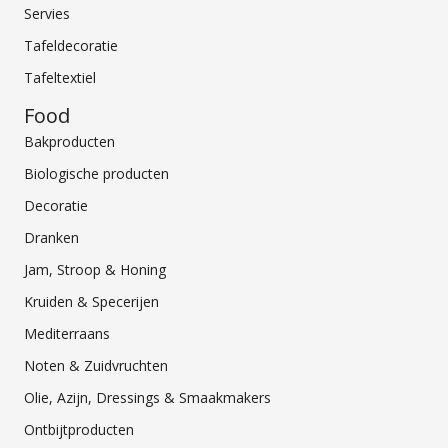
Servies
Tafeldecoratie
Tafeltextiel
Food
Bakproducten
Biologische producten
Decoratie
Dranken
Jam, Stroop & Honing
Kruiden & Specerijen
Mediterraans
Noten & Zuidvruchten
Olie, Azijn, Dressings & Smaakmakers
Ontbijtproducten