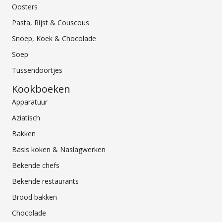
Oosters
Pasta, Rijst & Couscous
Snoep, Koek & Chocolade
Soep
Tussendoortjes
Kookboeken
Apparatuur
Aziatisch
Bakken
Basis koken & Naslagwerken
Bekende chefs
Bekende restaurants
Brood bakken
Chocolade