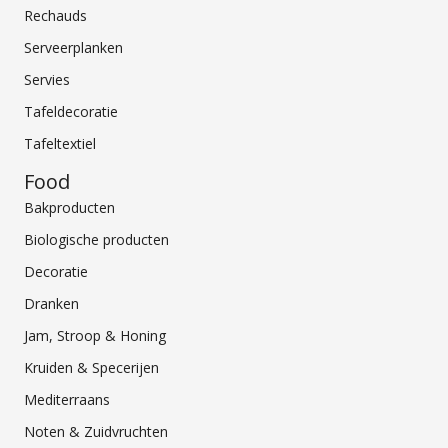
Rechauds
Serveerplanken
Servies
Tafeldecoratie
Tafeltextiel
Food
Bakproducten
Biologische producten
Decoratie
Dranken
Jam, Stroop & Honing
Kruiden & Specerijen
Mediterraans
Noten & Zuidvruchten