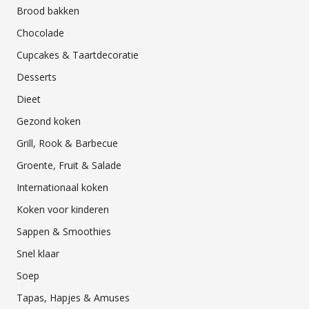
Brood bakken
Chocolade
Cupcakes & Taartdecoratie
Desserts
Dieet
Gezond koken
Grill, Rook & Barbecue
Groente, Fruit & Salade
Internationaal koken
Koken voor kinderen
Sappen & Smoothies
Snel klaar
Soep
Tapas, Hapjes & Amuses