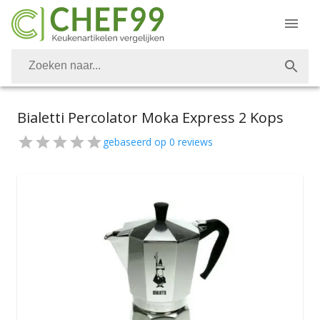
Bialetti Percolator Moka Express 2 Kops
gebaseerd op
0
reviews