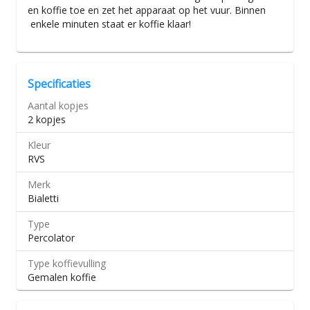
en koffie toe en zet het apparaat op het vuur. Binnen
enkele minuten staat er koffie klaar!
Specificaties
Aantal kopjes
2 kopjes
Kleur
RVS
Merk
Bialetti
Type
Percolator
Type koffievulling
Gemalen koffie