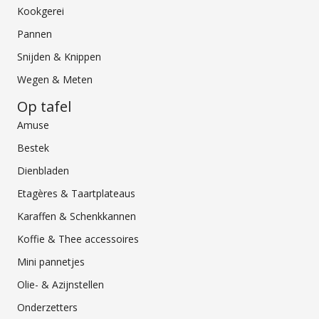
Kookgerei
Pannen
Snijden & Knippen
Wegen & Meten
Op tafel
Amuse
Bestek
Dienbladen
Etagères & Taartplateaus
Karaffen & Schenkkannen
Koffie & Thee accessoires
Mini pannetjes
Olie- & Azijnstellen
Onderzetters