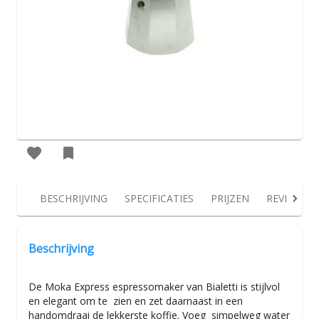
BESCHRIJVING
SPECIFICATIES
PRIJZEN
REVIEWS
Beschrijving
De Moka Express espressomaker van Bialetti is stijlvol
en elegant om te zien en zet daarnaast in een
handomdraai de lekkerste koffie. Voeg simpelweg water