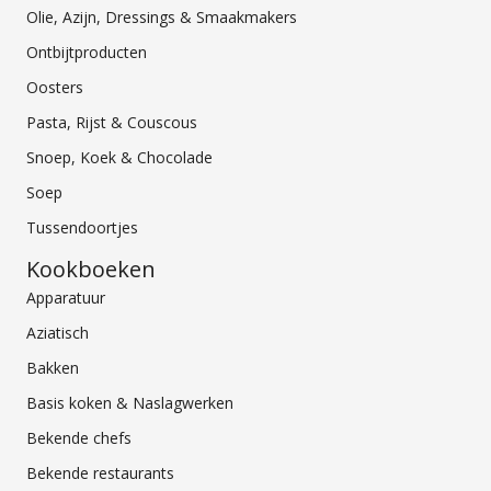
Olie, Azijn, Dressings & Smaakmakers
Ontbijtproducten
Oosters
Pasta, Rijst & Couscous
Snoep, Koek & Chocolade
Soep
Tussendoortjes
Kookboeken
Apparatuur
Aziatisch
Bakken
Basis koken & Naslagwerken
Bekende chefs
Bekende restaurants