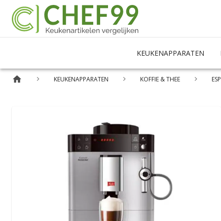
KEUKENAPPARATEN
KEUKENAPPARATEN
KOFFIE & THEE
ES