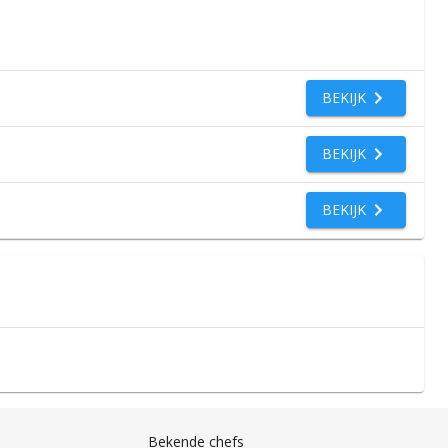
BEKIJK
BEKIJK
BEKIJK
Bekende chefs