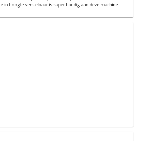
 in hoogte verstelbaar is super handig aan deze machine.