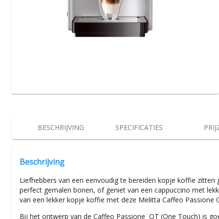
BESCHRIJVING
SPECIFICATIES
PRIJ
Beschrijving
Liefhebbers van een eenvoudig te bereiden kopje koffie zitten
perfect gemalen bonen, of geniet van een cappuccino met lekke
van een lekker kopje koffie met deze Melitta Caffeo Passione 
Bij het ontwerp van de Caffeo Passione OT (One Touch) is go