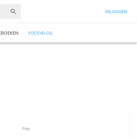
INLOGGEN
KBOEKEN
FOODBLOG
Prijs