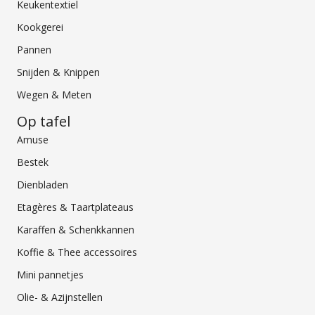
Keukentextiel
Kookgerei
Pannen
Snijden & Knippen
Wegen & Meten
Op tafel
Amuse
Bestek
Dienbladen
Etagères & Taartplateaus
Karaffen & Schenkkannen
Koffie & Thee accessoires
Mini pannetjes
Olie- & Azijnstellen