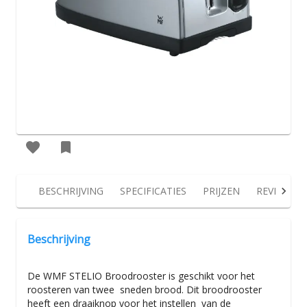
BESCHRIJVING
SPECIFICATIES
PRIJZEN
REVIEWS
Beschrijving
De WMF STELIO Broodrooster is geschikt voor het
roosteren van twee sneden brood. Dit broodrooster
heeft een draaiknop voor het instellen van de