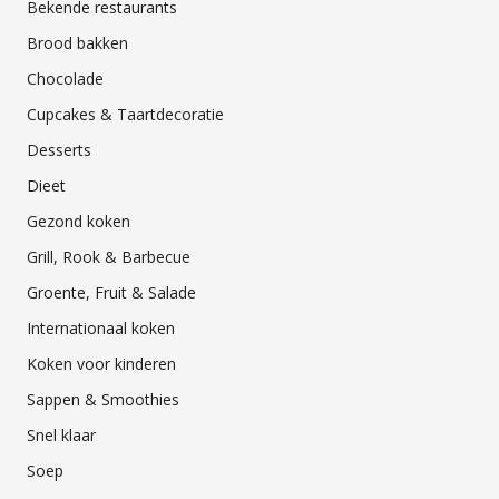
Bekende restaurants
Brood bakken
Chocolade
Cupcakes & Taartdecoratie
Desserts
Dieet
Gezond koken
Grill, Rook & Barbecue
Groente, Fruit & Salade
Internationaal koken
Koken voor kinderen
Sappen & Smoothies
Snel klaar
Soep