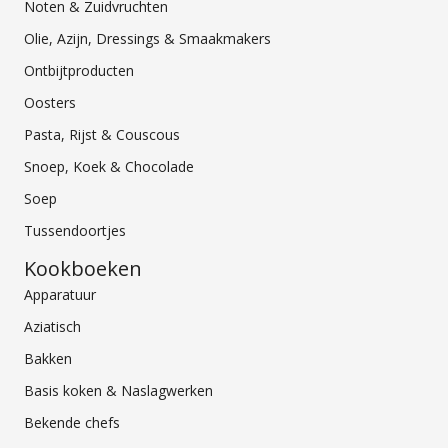
Noten & Zuidvruchten
Olie, Azijn, Dressings & Smaakmakers
Ontbijtproducten
Oosters
Pasta, Rijst & Couscous
Snoep, Koek & Chocolade
Soep
Tussendoortjes
Kookboeken
Apparatuur
Aziatisch
Bakken
Basis koken & Naslagwerken
Bekende chefs