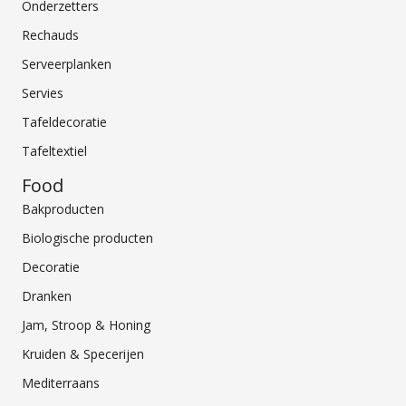
Onderzetters
Rechauds
Serveerplanken
Servies
Tafeldecoratie
Tafeltextiel
Food
Bakproducten
Biologische producten
Decoratie
Dranken
Jam, Stroop & Honing
Kruiden & Specerijen
Mediterraans