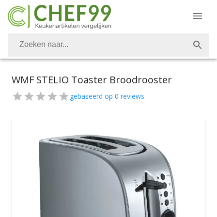
WMF STELIO Toaster Broodrooster
gebaseerd op
0
reviews