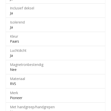
Inclusief deksel
Ja
Isolerend
Ja
Kleur
Paars
Luchtdicht
Ja
Magnetronbestendig
Nee
Materiaal
RVS
Merk
Pioneer
Met handgreep/handgrepen