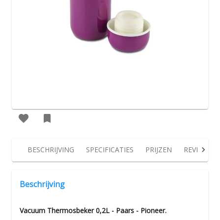
BESCHRIJVING
SPECIFICATIES
PRIJZEN
REVIEWS
Beschrijving
Vacuum Thermosbeker 0,2L - Paars - Pioneer.