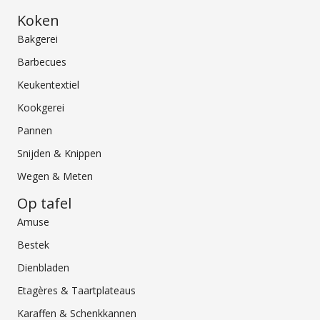
Koken
Bakgerei
Barbecues
Keukentextiel
Kookgerei
Pannen
Snijden & Knippen
Wegen & Meten
Op tafel
Amuse
Bestek
Dienbladen
Etagères & Taartplateaus
Karaffen & Schenkkannen