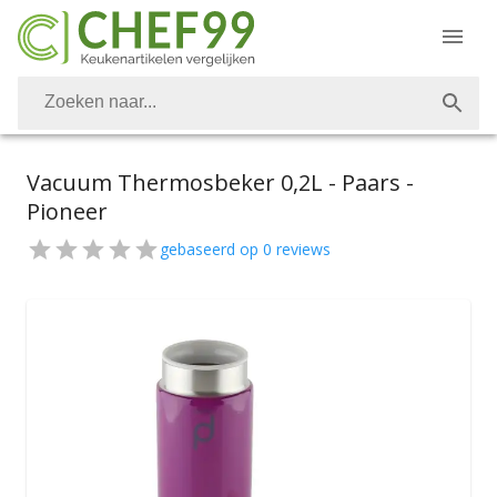
Vacuum Thermosbeker 0,2L - Paars -
Pioneer
gebaseerd op
0
reviews