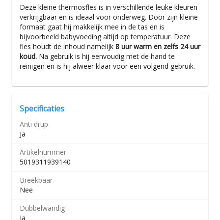
Deze kleine thermosfles is in verschillende leuke kleuren
verkrijgbaar en is ideaal voor onderweg. Door zijn kleine
formaat gaat hij makkelijk mee in de tas en is
bijvoorbeeld babyvoeding altijd op temperatuur. Deze
fles houdt de inhoud namelijk
8 uur warm en zelfs 24 uur
koud.
Na gebruik is hij eenvoudig met de hand te
reinigen en is hij alweer klaar voor een volgend gebruik.
Specificaties
Anti drup
Ja
Artikelnummer
5019311939140
Breekbaar
Nee
Dubbelwandig
Ja