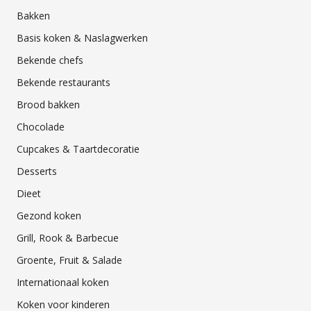
Bakken
Basis koken & Naslagwerken
Bekende chefs
Bekende restaurants
Brood bakken
Chocolade
Cupcakes & Taartdecoratie
Desserts
Dieet
Gezond koken
Grill, Rook & Barbecue
Groente, Fruit & Salade
Internationaal koken
Koken voor kinderen