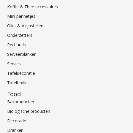
Koffie & Thee accessoires
Mini pannetjes
Olie- & Azijnstellen
Onderzetters
Rechauds
Serveerplanken
Servies
Tafeldecoratie
Tafeltextiel
Food
Bakproducten
Biologische producten
Decoratie
Dranken