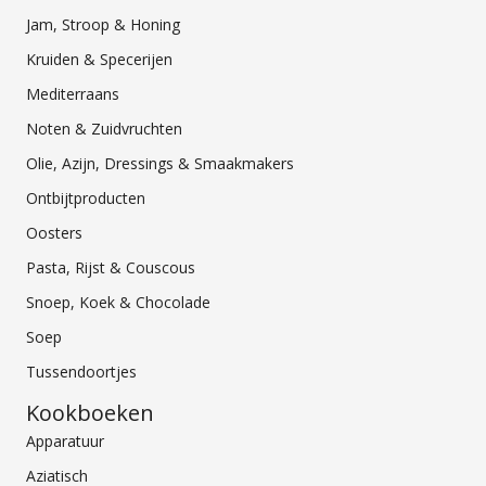
Jam, Stroop & Honing
Kruiden & Specerijen
Mediterraans
Noten & Zuidvruchten
Olie, Azijn, Dressings & Smaakmakers
Ontbijtproducten
Oosters
Pasta, Rijst & Couscous
Snoep, Koek & Chocolade
Soep
Tussendoortjes
Kookboeken
Apparatuur
Aziatisch