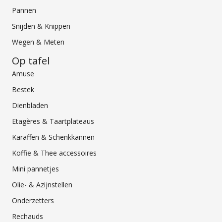
Pannen
Snijden & Knippen
Wegen & Meten
Op tafel
Amuse
Bestek
Dienbladen
Etagères & Taartplateaus
Karaffen & Schenkkannen
Koffie & Thee accessoires
Mini pannetjes
Olie- & Azijnstellen
Onderzetters
Rechauds