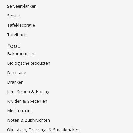
Serveerplanken
Servies
Tafeldecoratie
Tafeltextiel
Food
Bakproducten
Biologische producten
Decoratie
Dranken
Jam, Stroop & Honing
Kruiden & Specerijen
Mediterraans
Noten & Zuidvruchten
Olie, Azijn, Dressings & Smaakmakers