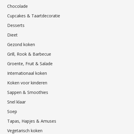
Chocolade
Cupcakes & Taartdecoratie
Desserts
Dieet
Gezond koken
Grill, Rook & Barbecue
Groente, Fruit & Salade
Internationaal koken
Koken voor kinderen
Sappen & Smoothies
Snel klaar
Soep
Tapas, Hapjes & Amuses
Vegetarisch koken