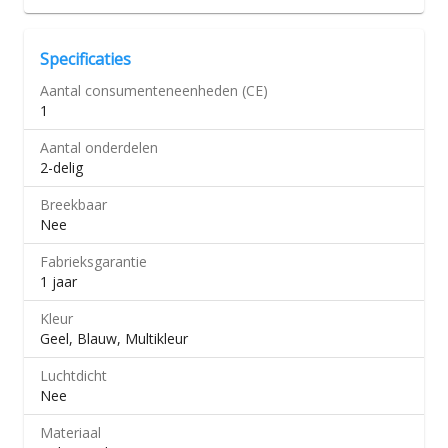
Specificaties
Aantal consumenteneenheden (CE)
1
Aantal onderdelen
2-delig
Breekbaar
Nee
Fabrieksgarantie
1 jaar
Kleur
Geel, Blauw, Multikleur
Luchtdicht
Nee
Materiaal