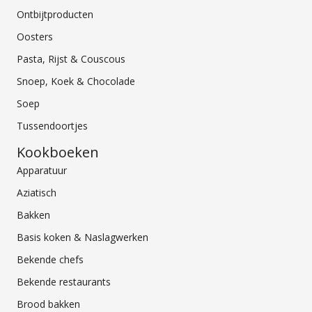
Ontbijtproducten
Oosters
Pasta, Rijst & Couscous
Snoep, Koek & Chocolade
Soep
Tussendoortjes
Kookboeken
Apparatuur
Aziatisch
Bakken
Basis koken & Naslagwerken
Bekende chefs
Bekende restaurants
Brood bakken