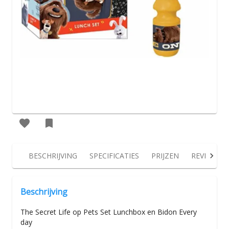
BESCHRIJVING
SPECIFICATIES
PRIJZEN
REVIEWS
Beschrijving
The Secret Life op Pets Set Lunchbox en Bidon Every
day