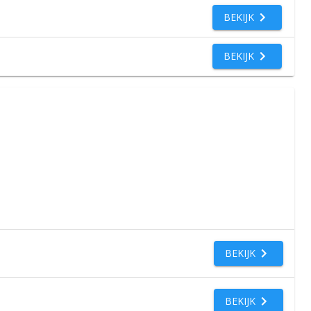
BEKIJK
BEKIJK
BEKIJK
BEKIJK