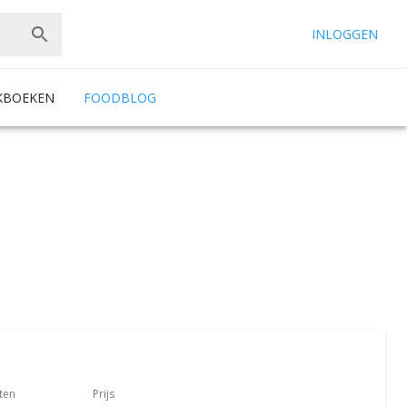
INLOGGEN
KBOEKEN
FOODBLOG
ten
Prijs