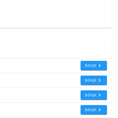
BEKIJK
BEKIJK
BEKIJK
BEKIJK