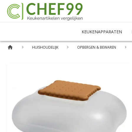
KEUKENAPPARATEN
HUISHOUDELIJK
OPBERGEN & BEWAREN