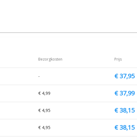
Bezorgkosten
Prijs
€ 37,95
-
€ 37,99
€ 4,99
€ 38,15
€ 4,95
€ 38,15
€ 4,95