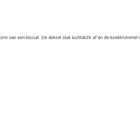
 van een biscuit. De deksel sluit luchtdicht af en de koektrommel r