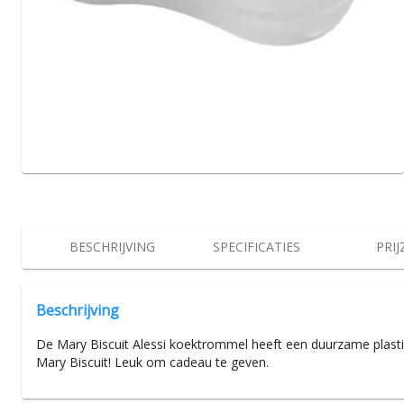
BESCHRIJVING
SPECIFICATIES
PRIJ
Beschrijving
De Mary Biscuit Alessi koektrommel heeft een duurzame plasti
Mary Biscuit! Leuk om cadeau te geven.