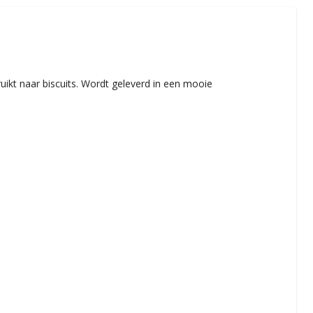
uikt naar biscuits. Wordt geleverd in een mooie